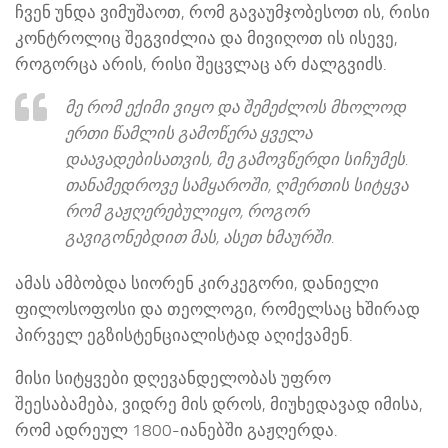
ჩვენ უნდა ვიმუშაოთ, რომ გავაუმჯობესოთ ის, რისი
კონტროლიც შეგვიძლია და მივიღოთ ის ისევე,
როგორცა არის, რისი შეცვლაც არ ძალგვიძს.
მე რომ ექიმი ვიყო და შემეძლოს მხოლოდ
ერთი წამლის გამოწერა ყველა
დაავადებისათვის, მე გამოვწერდი სიჩუმეს.
თანამედროვე სამყაროში, ღმერთის სიტყვა
რომ გაჟღერებულიყო, როგორ
გავიგონებდით მას, ასეთ ხმაურში.
ამას ამბობდა სიორენ კირკეგორი, დანიელი
ფილოსოფოსი და თეოლოგი, რომელსაც ხშირად
პირველ ეგზისტენციალისტად აღიქვამენ.
მისი სიტყვები დღევანდელობას უფრო
შეესაბამება, ვიდრე მის დროს, მიუხედავად იმისა,
რომ ადრეულ 1800-იანებში გაჟღერდა.