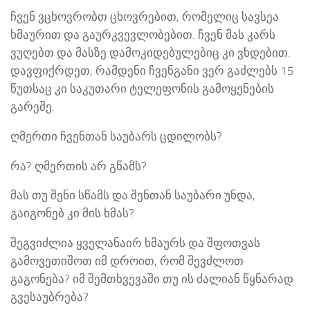
ჩვენ ვცხოვრობთ ცხოვრებით, რომელიც სავსეა
ხმაურით და გაურკვევლობებით. ჩვენ მას კარს
ვუღებთ და მასზე დამოკიდებულებიც კი ვხდებით.
დავფიქრდეთ, რამდენი ჩვენგანი ვერ გაძლებს 15
წუთსაც კი საკუთარი ტელეფონის გამოყენების
გარეშე.
ღმერთი ჩვენთან საუბარს ცდილობს?
რა? ღმერთის არ გწამს?
მას თუ შენი სწამს და შენთან საუბარი უნდა,
გაიგონებ კი მის ხმას?
შეგვიძლია ყველანაირ ხმაურს და შფოთვას
გამოვეთიშოთ იმ დროით, რომ შევძლოთ
გაგონება? იმ შემთხვევაში თუ ის ძალიან წყნარად
გვესაუბრება?