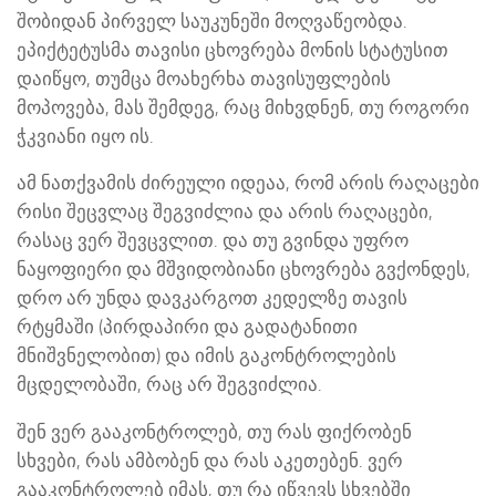
შობიდან პირველ საუკუნეში მოღვაწეობდა.
ეპიქტეტუსმა თავისი ცხოვრება მონის სტატუსით
დაიწყო, თუმცა მოახერხა თავისუფლების
მოპოვება, მას შემდეგ, რაც მიხვდნენ, თუ როგორი
ჭკვიანი იყო ის.
ამ ნათქვამის ძირეული იდეაა, რომ არის რაღაცები
რისი შეცვლაც შეგვიძლია და არის რაღაცები,
რასაც ვერ შევცვლით. და თუ გვინდა უფრო
ნაყოფიერი და მშვიდობიანი ცხოვრება გვქონდეს,
დრო არ უნდა დავკარგოთ კედელზე თავის
რტყმაში (პირდაპირი და გადატანითი
მნიშვნელობით) და იმის გაკონტროლების
მცდელობაში, რაც არ შეგვიძლია.
შენ ვერ გააკონტროლებ, თუ რას ფიქრობენ
სხვები, რას ამბობენ და რას აკეთებენ. ვერ
გააკონტროლებ იმას, თუ რა იწვევს სხვებში