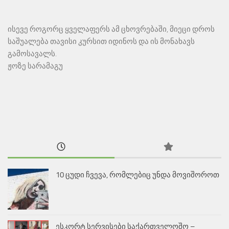
ისევე როგორც ყველაფერს ამ ცხოვრებაში, მიეცი დროს
საშუალება თავისი კურსით იდინოს და ის მონახავს
გამოსავალს.
ჟოზე სარამაგუ
10 ცუდი ჩვევა, რომლებიც უნდა მოვიშოროთ
ესკორტ სერვისები საქართველოშო –