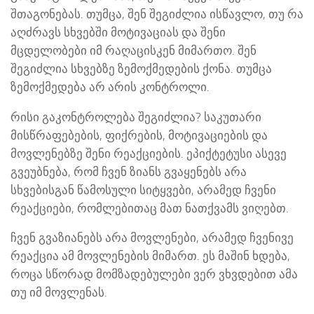
შთაგონებას. თუმცა, შენ შეგიძლია ისწავლო, თუ რა
აღძრავს სხვებში მოტივაციას და შენი
მცდელობები იმ რაღაცისკენ მიმართო. შენ
შეგიძლია სხვებზე ზემოქმედების ქონა. თუმცა
ზემოქმედება არ არის კონტროლი.
რისი გაკონტროლება შეგიძლია? საკუთარი
მისწრაფებების, ფიქრების, მოტივაციების და
მოვლენებზე შენი რეაქციების. ეპიქტეტუსი ასევე
გვეუბნება, რომ ჩვენ ზიანს გვაყენებს არა
სხვებისგან წამოსული სიტყვები, არამედ ჩვენი
რეაქციები, რომლებითაც მათ ნათქვამს ვიღებთ.
ჩვენ გვაზიანებს არა მოვლენები, არამედ ჩვენივე
რეაქცია ამ მოვლენების მიმართ. ეს მაშინ ხდება,
როცა სწორად მომზადებულები ვერ ვხვდებით ამა
თუ იმ მოვლენას.