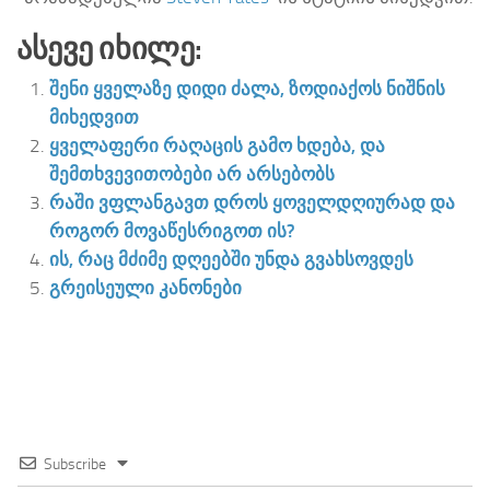
Ასევე Იხილე:
შენი ყველაზე დიდი ძალა, ზოდიაქოს ნიშნის
მიხედვით
ყველაფერი რაღაცის გამო ხდება, და
შემთხვევითობები არ არსებობს
რაში ვფლანგავთ დროს ყოველდღიურად და
როგორ მოვაწესრიგოთ ის?
ის, რაც მძიმე დღეებში უნდა გვახსოვდეს
გრეისეული კანონები
Subscribe