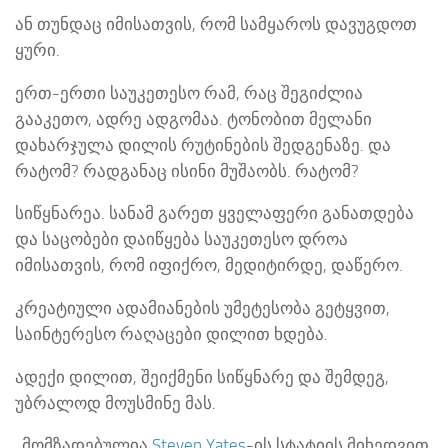
ან თუნდაც იმისათვის, რომ სამყაროს დავუგდოთ
ყური.
ერთ-ერთი საუკეთესო რამ, რაც შეგიძლია
გააკეთო, ადრე ადგომაა. ტონობით მელანი
დახარჯულა დილის რუტინების შედგენაზე. და
რატომ? რადგანაც ისინი მუშაობს. რატომ?
სიწყნარეა. სანამ გარეთ ყველაფერი განათდება
და საცობები დაიწყება საუკეთესო დროა
იმისათვის, რომ იფიქრო, მედიტირდე, დაწერო.
კრეატიული ადამიანების უმეტესობა გეტყვით,
საინტერესო რაღაცები დილით ხდება.
ადექი დილით, შეიქმენი სიწყნარე და შემდეგ,
უბრალოდ მოუსმინე მას.
მომზადებულია
Steven Yates
-ის სტატიის მიხედვით.