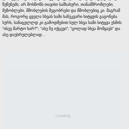
წუწუნებს, არ მოსწონს თავისი სამსახური, თანამშრომლები,
მეზობლები, მშობლების მეგობრები და მშობლებიც კი. მაგრამ
მას, როგორც ყველა სხვას სამი სანუკვარი სიტყვის გაგონება
სურს, სანაცვლლდ კი გამოდმებით სულ სხვა სამი სიტყვა ესმის:
"ისევ მარტო ხარ?"; "ასე ნუ იქცევი"; "ცოლად სხვა მომყავს" და
ასე დაუსრულებლად...
Loading...