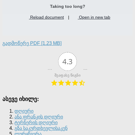
Taking too long?
Reload document
|
Open in new tab
გადმოწერე PDF [1.23 MB]
4.3
შეაფასე წიგნი
ასევე იხილე:
დღიური
ანა ფრანკის დღიური
ტერნერის დღიური
გზა საკურთხევლისაკენ
ლურჯწვერა