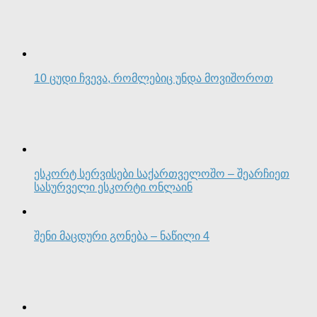
10 ცუდი ჩვევა, რომლებიც უნდა მოვიშოროთ
ესკორტ სერვისები საქართველოშო – შეარჩიეთ
სასურველი ესკორტი ონლაინ
შენი მაცდური გონება – ნაწილი 4