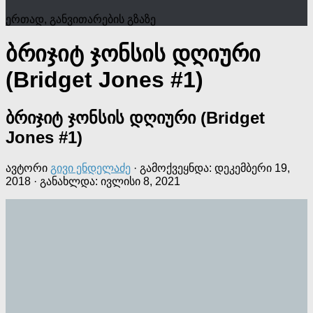
ერთად, განვითარების გზაზე
ბრიჯიტ ჯონსის დღიური
(Bridget Jones #1)
ბრიჯიტ ჯონსის დღიური (Bridget
Jones #1)
ავტორი
გივი ენდელაძე
· გამოქვეყნდა:
დეკემბერი 19,
2018
· განახლდა:
ივლისი 8, 2021