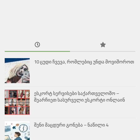
10 ცუდი ჩვევა, რომლებიც უნდა მოვიშოროთ
ესკორტ სერვისები საქართველოშო –
შეარჩიეთ სასურველი ესკორტი ონლაინ
შენი მაცდური გონება – ნაწილი 4