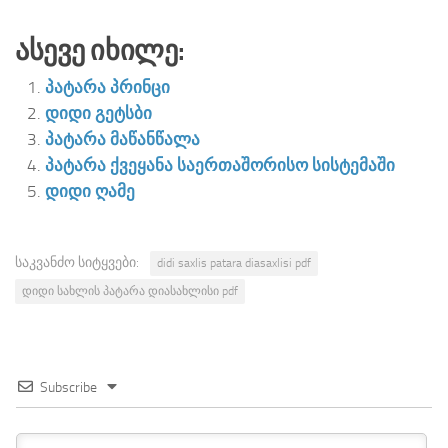
Ასევე Იხილე:
პატარა პრინცი
დიდი გეტსბი
პატარა მაწანწალა
პატარა ქვეყანა საერთაშორისო სისტემაში
დიდი ღამე
საკვანძო სიტყვები:
didi saxlis patara diasaxlisi pdf
დიდი სახლის პატარა დიასახლისი pdf
Subscribe