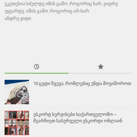
უკეთესია სძულდე იმის გამო, როგორიც ხარ, ვიდრე
უყვარდე, იმის გამო, როგორიც არ ხარ.
ანდრე ჟიდი
10 ცუდი ჩვევა, რომლებიც უნდა მოვიშოროთ
ესკორტ სერვისები საქართველოშო –
შეარჩიეთ სასურველი ესკორტი ონლაინ