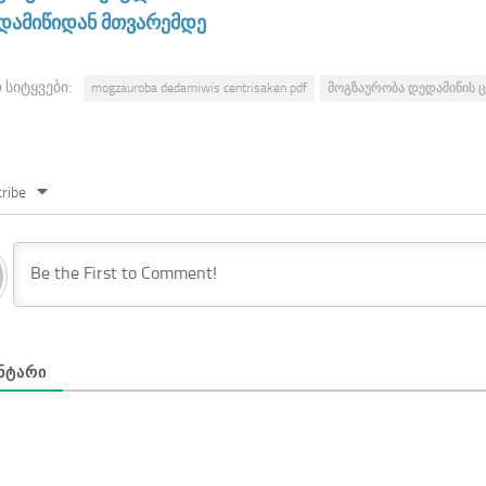
დამიწიდან მთვარემდე
 სიტყვები:
mogzauroba dedamiwis centrisaken pdf
მოგზაურობა დედამიწის ც
ribe
ᲜᲢᲐᲠᲘ