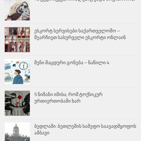
ესკორტ სერვისები საქართველოშო –
შეარჩიეთ სასურველი ესკორტი ონლაინ
შენი მაცდური გონება – ნაწილი 4
5 ნიშანი იმისა, რომ ტოქსიკურ
ურთიერთობაში ხარ
ბედლამი: ბეთლემის სამეფო საავადმყოფოს
ამბავი