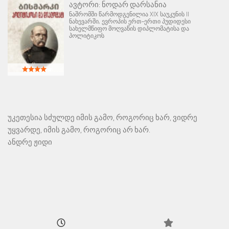
ავტორი:
ნოდარ დარსანია
ნაშრომში წარმოდგენილია XIX საუკუნის II
ნახევარში, ევროპის ერთ-ერთი პუდიდესი
სახელმწიფო მოღვაწის დიპლომატისა და
პოლიტიკოს
უკეთესია სძულდე იმის გამო, როგორიც ხარ, ვიდრე
უყვარდე, იმის გამო, როგორიც არ ხარ.
ანდრე ჟიდი