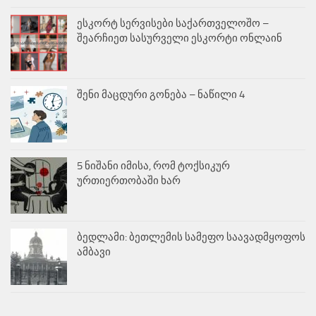
ესკორტ სერვისები საქართველოშო –
შეარჩიეთ სასურველი ესკორტი ონლაინ
შენი მაცდური გონება – ნაწილი 4
5 ნიშანი იმისა, რომ ტოქსიკურ
ურთიერთობაში ხარ
ბედლამი: ბეთლემის სამეფო საავადმყოფოს
ამბავი