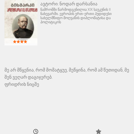
ავტორი:
ნოდარ დარსანია
ნაშრომში წარმოდგენილია XIX საუკუნის II
ნახევარში, ევროპის ერთ-ერთი პუდიდესი
სახელმწიფო მოღვაწის დიპლომატისა და
პოლიტიკოს
მე არ მწყენია, რომ მომატყუე, მეწყინა, რომ ამ წუთიდან, მე
შენ ვეღარ დაგიჯერებ.
ფრიდრიხ ნიცშე