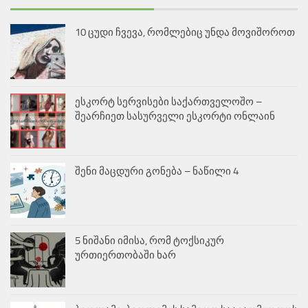
10 ცუდი ჩვევა, რომლებიც უნდა მოვიშოროთ
ესკორტ სერვისები საქართველოშო –
შეარჩიეთ სასურველი ესკორტი ონლაინ
შენი მაცდური გონება – ნაწილი 4
5 ნიშანი იმისა, რომ ტოქსიკურ
ურთიერთობაში ხარ