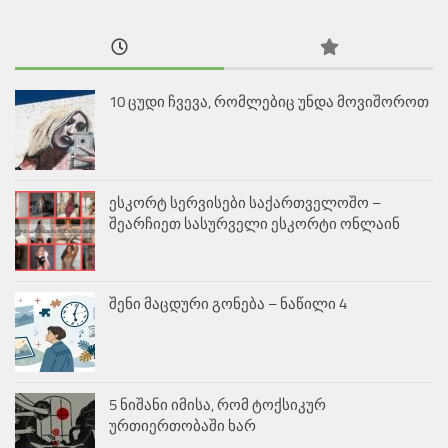
10 ცუდი ჩვევა, რომლებიც უნდა მოვიშოროთ
ესკორტ სერვისები საქართველოშო –
შეარჩიეთ სასურველი ესკორტი ონლაინ
შენი მაცდური გონება – ნაწილი 4
5 ნიშანი იმისა, რომ ტოქსიკურ
ურთიერთობაში ხარ