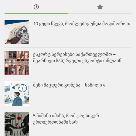
10 ცუდი ჩვევა, რომლებიც უნდა მოვიშოროთ
ესკორტ სერვისები საქართველოშო –
შეარჩიეთ სასურველი ესკორტი ონლაინ
შენი მაცდური გონება – ნაწილი 4
5 ნიშანი იმისა, რომ ტოქსიკურ
ურთიერთობაში ხარ