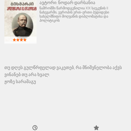
ავტორი:
ნოდარ დარსანია
ნაშრომში წარმოდგენილია XIX საუკუნის II
ნახევარში, ევროპის ერთ-ერთი პუდიდესი
სახელმწიფო მოღვაწის დიპლომატისა და
პოლიტიკოს
თუ დღეს გულწრფელად ვაკეთებ, რა მნიშვნელობა აქვს
ვინანებ თუ არა ხვალ.
ჟოზე სარამაგუ