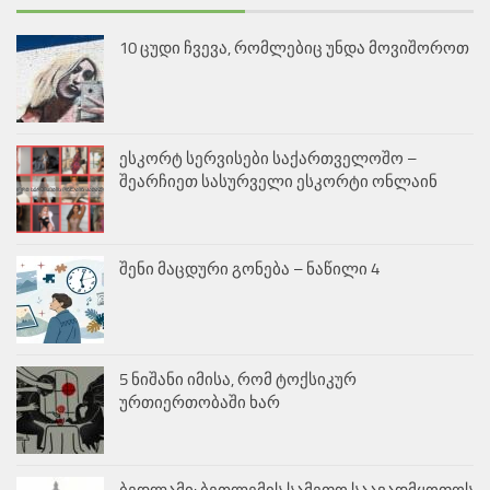
10 ცუდი ჩვევა, რომლებიც უნდა მოვიშოროთ
ესკორტ სერვისები საქართველოშო –
შეარჩიეთ სასურველი ესკორტი ონლაინ
შენი მაცდური გონება – ნაწილი 4
5 ნიშანი იმისა, რომ ტოქსიკურ
ურთიერთობაში ხარ
ბედლამი: ბეთლემის სამეფო საავადმყოფოს