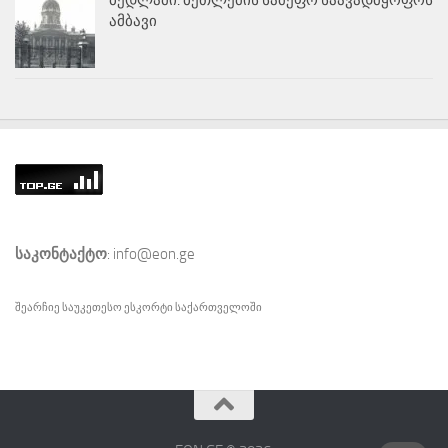
ამბავი
საკონტაქტო
: info@eon.ge
შეარჩიე საუკეთესო
ესკორტი
საქართველოში