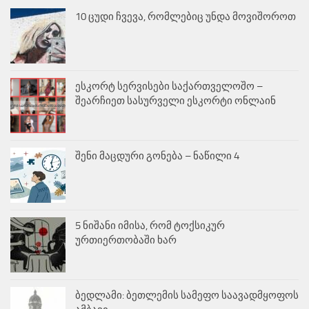
10 ცუდი ჩვევა, რომლებიც უნდა მოვიშოროთ
ესკორტ სერვისები საქართველოშო –
შეარჩიეთ სასურველი ესკორტი ონლაინ
შენი მაცდური გონება – ნაწილი 4
5 ნიშანი იმისა, რომ ტოქსიკურ
ურთიერთობაში ხარ
ბედლამი: ბეთლემის სამეფო საავადმყოფოს