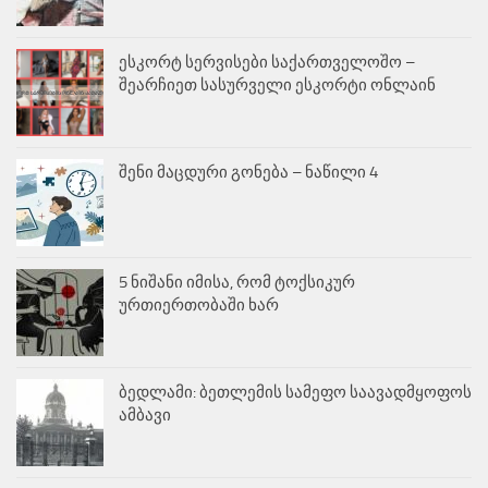
ესკორტ სერვისები საქართველოშო –
შეარჩიეთ სასურველი ესკორტი ონლაინ
შენი მაცდური გონება – ნაწილი 4
5 ნიშანი იმისა, რომ ტოქსიკურ
ურთიერთობაში ხარ
ბედლამი: ბეთლემის სამეფო საავადმყოფოს
ამბავი