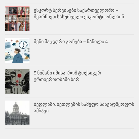
ესკორტ სერვისები საქართველოშო –
შეარჩიეთ სასურველი ესკორტი ონლაინ
შენი მაცდური გონება – ნაწილი 4
5 ნიშანი იმისა, რომ ტოქსიკურ
ურთიერთობაში ხარ
ბედლამი: ბეთლემის სამეფო საავადმყოფოს
ამბავი