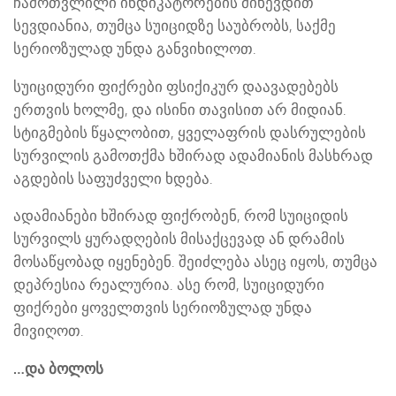
ჩამოთვლილი ინდიკატორების მიხევდით
სევდიანია, თუმცა სუიციდზე საუბრობს, საქმე
სერიოზულად უნდა განვიხილოთ.
სუიციდური ფიქრები ფსიქიკურ დაავადებებს
ერთვის ხოლმე, და ისინი თავისით არ მიდიან.
სტიგმების წყალობით, ყველაფრის დასრულების
სურვილის გამოთქმა ხშირად ადამიანის მასხრად
აგდების საფუძველი ხდება.
ადამიანები ხშირად ფიქრობენ, რომ სუიციდის
სურვილს ყურადღების მისაქცევად ან დრამის
მოსაწყობად იყენებენ. შეიძლება ასეც იყოს, თუმცა
დეპრესია რეალურია. ასე რომ, სუიციდური
ფიქრები ყოველთვის სერიოზულად უნდა
მივიღოთ.
…და ბოლოს