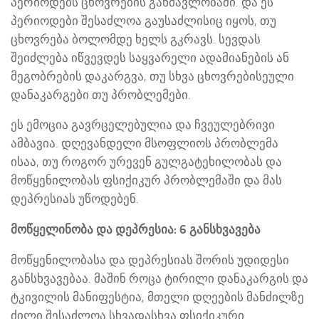
პერიოდებს ცხოვრების განმავლობაში. და ეს
პერიოდები შესაძლოა გაუსაძლისიც იყოს, თუ
ცხოვრება ბოლომდე ხელს გკრავს. სევდას
შეიძლება იწვევდეს საყვარელი ადამიანების ან
მეგობრების დაკარგვა, თუ სხვა ცხოვრებისეული
დანაკარგები თუ პრობლემები.
ეს ემოცია გავრცელებულია და ჩვეულებრივი
ამბავია. დღევანდელი მსოფლიოს პრობლემა
ისაა, თუ როგორ ურევენ გულგატეხილობას და
მოწყენილობას ფსიქიკურ პრობლემაში და მას
დეპრესიას უწოდებენ.
მოწყელინობა და დეპრესია: 6 განსხვავება
მოწყენილობასა და დეპრესიას შორის უდიდესი
განსხვავებაა. მაშინ როცა ტირილი დანაკარგის და
ტკივილის მანიფესტია, მთელი დღეების მანძილზე
ძილი შესაძლოა სხვადასხვა ფსიქიკური