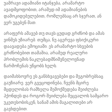
უამრავი ადამიანი იტანჯება, არამარტო
ავადმყოფობით, არამედ იმ ადამიანების
დამოკიდებულებით, რომლებსაც არ სჯერათ, ან
ვერ უგებენ მათ.
არაფერს აშავებ თუ თავს ცუდად გრძნობ და ამას
ვინმეს უზიარებ. თუმცა, ნუ აგერევა ფსიქიკური
დაავადება ემოციაში. ეს არამარტო სხვების
გრძნობებით თამაშია, არამედ რეალური
პრობლემის ნაკლებადმნიშვნელოვნად
წარმოჩენას უწყობს ხელს.
დაიმახსოვრე ეს განსხვავებები და მეგობრებსაც
გაუზიარე. ვერ გვეცოდინება, ჩვენს მცირე
მცდელობას რამხელა შემოქმედება შეიძლება
ჰქონდეს და როგორ შეიძლება შეცვალოს სამყარო
უკეთესობისკენ, სანამ ამის მაგალითები არ
გავხდებით.