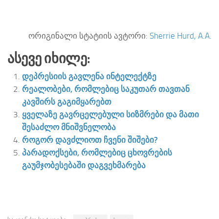
ორიგინალი სტატიის ავტორი:
Sherrie Hurd, A.A.
Ასევე Იხილე:
დეპრესიის გავლენა ინტელექტზე
რეალობები, რომლებიც საკუთარ თავთან
კავშირს გაგიმყარებთ
ყველაზე გავრცელებული სიზმრები და მათი
შესაძლო მნიშვნელობა
როგორ დავძლიოთ ჩვენი შიშები?
პარადოქსები, რომლებიც ცხოვრების
გაუმჯობესებაში დაგვეხმარება