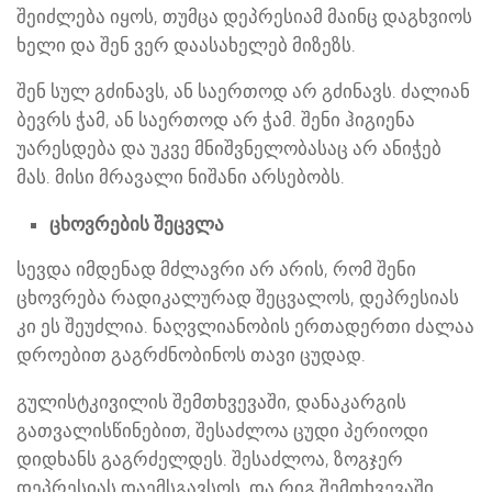
შეიძლება იყოს, თუმცა დეპრესიამ მაინც დაგხვიოს
ხელი და შენ ვერ დაასახელებ მიზეზს.
შენ სულ გძინავს, ან საერთოდ არ გძინავს. ძალიან
ბევრს ჭამ, ან საერთოდ არ ჭამ. შენი ჰიგიენა
უარესდება და უკვე მნიშვნელობასაც არ ანიჭებ
მას. მისი მრავალი ნიშანი არსებობს.
ცხოვრების შეცვლა
სევდა იმდენად მძლავრი არ არის, რომ შენი
ცხოვრება რადიკალურად შეცვალოს, დეპრესიას
კი ეს შეუძლია. ნაღვლიანობის ერთადერთი ძალაა
დროებით გაგრძნობინოს თავი ცუდად.
გულისტკივილის შემთხვევაში, დანაკარგის
გათვალისწინებით, შესაძლოა ცუდი პერიოდი
დიდხანს გაგრძელდეს. შესაძლოა, ზოგჯერ
დეპრესიას დაემსგავსოს, და რიგ შემთხვევაში