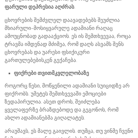
ფარული დეპრესია აღძრას
.
ცხოვრების შემძვლელ დაავადებებს შეუძლია
მხიარული-მოსიყვარულე ადამიანი რაღაც
ამოუცნობად გადააქციოს. ეს ის შემთხვევაა, როცა
ტრავმა იმდენად მძიმეა, რომ დაღს ასვამს შენს
ცხოვრებას და უარესი ფსიქიკური
გართულებებისკენ გექაჩება.
ფიქრები თვითმკვლელობაზე
როგორც წესი, მოწყენილი ადამიანი სუიციდზე არ
ფიქრობს. უმეტეს შემთხვევაში ემოციები
ზედაპირულია. ასეთ დროს, შეიძლება
ყველაფერზე ბრაზდებოდე და გეგონოს, რომ
ახლო ადამიანებმა გიღალატეს.
არაუშავს, ეს მალე გაივლის. თუმცა, თუ ვინმე ჩვენი