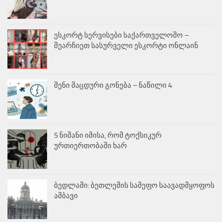
ესკორტ სერვისები საქართველოშო –
შეარჩიეთ სასურველი ესკორტი ონლაინ
შენი მაცდური გონება – ნაწილი 4
5 ნიშანი იმისა, რომ ტოქსიკურ
ურთიერთობაში ხარ
ბედლამი: ბეთლემის სამეფო საავადმყოფოს
ამბავი