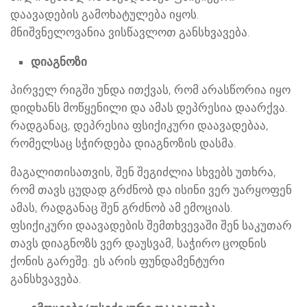
დაავადების გამოხატულება იყოს.
მნიშვნელოვანია ვისწავლოთ განსხვავება.
დიაგნოზი
პირველ რიგში უნდა ითქვას, რომ არასწორია იყო
დიდხანს მოწყენილი და ამას დეპრესია დაარქვა.
რადგანაც, დეპრესია ფსიქიკური დაავადებაა,
რომელსაც სჭირდება დიაგნოზის დასმა.
მაგალითისათვის, შენ შეგიძლია სხვებს უთხრა,
რომ თავს ცუდად გრძნობ და ისინი ვერ უარყოფენ
ამას, რადგანაც შენ გრძნობ ამ ემოციას.
ფსიქიკური დაავადების შემთხვევაში შენ საკუთარ
თავს დიაგნოზს ვერ დაუსვამ, საჭირო ცოდნის
ქონის გარეშე. ეს არის ფუნდამენტური
განსხვავება.