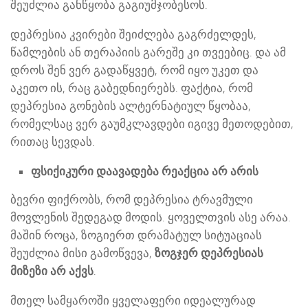
შეუძლია განწყობა გაგიუმჯობესოს.
დეპრესია კვირები შეიძლება გაგრძელდეს,
წამლების ან თერაპიის გარეშე კი თვეებიც. და ამ
დროს შენ ვერ გადაწყვეტ, რომ იყო უკეთ და
აკეთო ის, რაც გაბედნიერებს. ფაქტია, რომ
დეპრესია გონების ალტერნატიულ წყობაა,
რომელსაც ვერ გაუმკლავდები იგივე მეთოდებით,
რითაც სევდას.
ფსიქიკური დაავადება რეაქცია არ არის
ბევრი ფიქრობს, რომ დეპრესია ტრავმული
მოვლენის შედეგად მოდის. ყოველთვის ასე არაა.
მაშინ როცა, ზოგიერთ დრამატულ სიტუაციას
შეუძლია მისი გამოწვევა,
ზოგჯერ დეპრესიას
მიზეზი არ აქვს
.
მთელ სამყაროში ყველაფერი იდეალურად