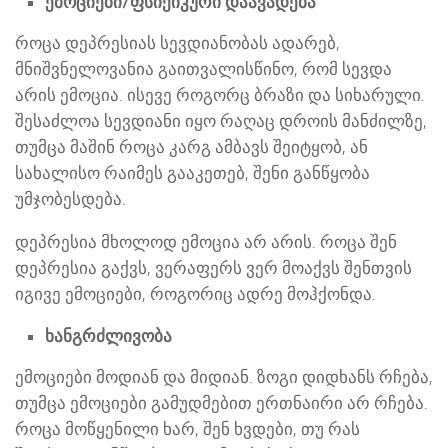
ემოციები/ფსიქიკური დაავადება
როცა დეპრესიას სევდიანობას ადარებ,
მნიშვნელოვანია გაითვალისწინო, რომ სევდა
არის ემოცია. ისევე როგორც ბრაზი და სიხარული.
შესაძლოა სევდიანი იყო რაღაც დროის მანძილზე,
თუმცა მაშინ როცა კარგ ამბავს შეიტყობ, ან
სახალისო რაიმეს გააკეთებ, შენი განწყობა
უმჯობესდება.
დეპრესია მხოლოდ ემოცია არ არის. როცა შენ
დეპრესია გაქვს, ვერაფერს ვერ მოაქვს შენთვის
იგივე ემოციები, როგორიც ადრე მოჰქონდა.
ხანგრძლივობა
ემოციები მოდიან და მიდიან. ზოგი დიდხანს რჩება,
თუმცა ემოციები გამუდმებით ერთნაირი არ რჩება.
როცა მოწყენილი ხარ, შენ ხვდები, თუ რას