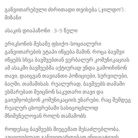
განვითარებული ძირითადი თვისება („ჯილდო“) :
მიზანი
ასაკის დიაპაზონი : 3-5 წელი
ერიკსონის მესამე ფსიქო-სოციალური
განვითარების ეტაპი იწყება მაშინ, როცა ბავშვი
იწყებს სხვა ბავშვებთან ვერბალურ კომუნიკაციას.
ამ ასაკში ბავშვებმა აქტიურად უნდა გამოიჩინონ
თავი, დაიცვან თავიანთი პოზიციები, სურვილები,
ბაღში, თამაშისას. რეალურად, ბავშვებს თამაში
ეხმარებათ შეიცნონ საკუთარი თავი და
გაიუმჯობესონ კომუნიკაციის უნარები, რაც შემდეგ
რეალურ ცხოვრებაში სასიცოცხლოდ
მნიშვნელოვან როლს თამაშობს.
როდესაც ბავშვებს მიეცემათ შესაძლებლობა,
აუცილებლად განუვითარდებათ ინიციატივის