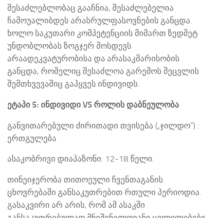
შესაძლებლობაც გააჩნია, შესაძლებელია
ჩამოუალიბდეს არასრულფასოვნების განცდა.
ხოლო საკუთარი კომპეტენციის მიმართ ზედმეტ
უნდობლობას ზოგჯერ მოსდევს
არაადეკვატურობისა და არასაკმარისობის
განცდა, რომელიც შესაძლოა გარემოს შეცვლის
შემთხვევაშიც გაჰყვეს ინდივიდს.
ეტაპი 5: ინდივიდი VS როლის დაბნეულობა
განვითარებული ძირითადი თვისება („ჯილდო“) :
ერთგულება
ასაკობრივი დიაპაზონი: 12-18 წელი.
თინეიჯერობა თითოეული ჩვენთაგანის
ცხოვრებაში განსაკუთრებით რთული პერიოდია.
გასაკვირი არ არის, რომ ამ ასაკში
განსაკუთრებულად მნიშვნელოვანი ცვლილებები