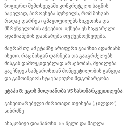
ზოგიერთ შემთხვევაში კონკრეტული საგნის
ნაცვლად, პიროვნება სურვილს, რომ მისგან
რაღაც დარჩეს იკმაყოფილებს სიკეთისა და
მზრუნველობის აქტებით. იქნება ეს საყვარელი
ადამიანების დახმარება თუ ქვემოქმედება.
მაგრამ თუ ამ ეტაპზე არაფერი გააჩნია ადამიანს
ისეთი, რაც მისგან დარჩება და გააგრძელებს
მისგან დამოუკიდებლად არსებობას, შეიძლება
გაუჩნდეს სამყაროსთან მოწყვეტილობის განცდა
და გამოიწვიოს სტაგნაციური მდგომარეობა.
ეტაპი 8: ეგოს მთლიანობა VS სასოწარკვეთილება.
განვითარებული ძირითადი თვისება („ჯილდო“) :
სიბრძნე
ასაკობივი დიაპაზონი: 65 წელი და მაღლა