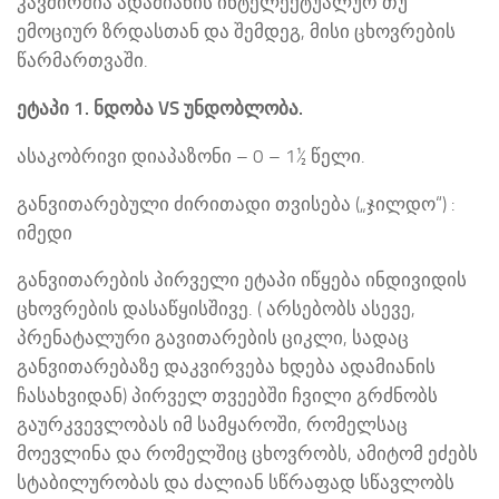
კავშირშია ადამიანის ინტელექტუალურ თუ
ემოციურ ზრდასთან და შემდეგ, მისი ცხოვრების
წარმართვაში.
ეტაპი 1. ნდობა VS უნდობლობა.
ასაკობრივი დიაპაზონი – 0 – 1½ წელი.
განვითარებული ძირითადი თვისება („ჯილდო“) :
იმედი
განვითარების პირველი ეტაპი იწყება ინდივიდის
ცხოვრების დასაწყისშივე. ( არსებობს ასევე,
პრენატალური გავითარების ციკლი, სადაც
განვითარებაზე დაკვირვება ხდება ადამიანის
ჩასახვიდან) პირველ თვეებში ჩვილი გრძნობს
გაურკვევლობას იმ სამყაროში, რომელსაც
მოევლინა და რომელშიც ცხოვრობს, ამიტომ ეძებს
სტაბილურობას და ძალიან სწრაფად სწავლობს