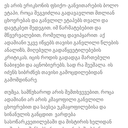
ეს არის ერიკსონის ფსიქო-განვითარების ბოლო
ეტაპი, როცა შეგვიძლია გადავავლოთ მთლიან
ცხოვრებას და განვლილ ეტაპებს თვალი და
დავტკბეთ შედეგით, იმ წარმატებებით და
მწვერვალებით, რომელიც დავიპყარით. აქ
ადამიანი უკვე იწყებს თავისი განვლილი წლების
ანალიზს, მიღებული გადაწყვეტილებების
კრიტიკას, იცის როდის გადადგა მართებული
ნაბიჯები და აცნობიერებს, სად რა შეეშალა. ის
იძენს სიბრძნეს თავისი გამოცდილებიდან
გამომდინარე.
თუმცა, სამწუხაროდ არის შემთხვევებით, როცა
ადამიანი არ არის კმაყოფილი განვლილი
ცხოვრებით და სავსეა უკმაყოფილებისა და
სინანულის განცდით. ვარდება
სასოწარკვეთილებაში და მისტირის ხელიდან