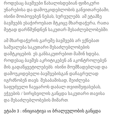
როდესაც ბავშვები წახალისდებიან ფიზიკური
უნარებისა და დამოუკიდებლობის განვითარებაში,
ისინი მოიპოვებენ ნებას, სურვულებს. ამ ეტაპზე
ბავშვებს ესაჭიროებათ მტკიცე მხარდაჭერა, რათა
მეტად დარწმუნდნენ საკუთარ შესაძლებლობებში.
ამ მხარდაჭერის გარეშე ბავშვებს არ ექნებათ
საშუალება საკუთარი შესაძლებლობების
დამტკიცების. ეს განსაკუთრებით მაშინ ხდება,
როდესაც ბავშვს აკრიტიკებენ ან აკონტროლებენ
მის გადაწყვეტილებებს. ისინი მოუმზადებლად და
დამოუკიდებელი ბავშვებისგან დაჩაგრულად
იგრძნობენ თავს. შესაბამისად, შეიძლება
საფუძველი ჩაეყაროს დაბალ თვითშეფასებას,
ეჭვების / სირცხვილის განცდა საკუთარი თავისა
და შესაძლებლობების მიმართ.
ეტაპი 3 : ინიციატივა vs ბრალეულობის განცდა