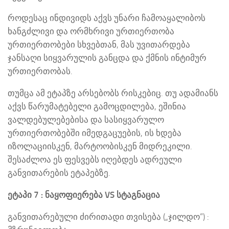
როდესაც ინდივიდს აქვს უნარი ჩამოაყალიბოს
ხანგძლივი და ორმხრივი ურთიერთობა
ურთიერთობები სხვებთან, მას უვითარდება
ჯანსაღი სიყვარულის განცდა და ქმნის ინტიმურ
ურთიერთობას.
თუმცა ამ ეტაპზე არსებობს რისკებიც. თუ ადამიანს
აქვს წარუმატებელი გამოცდილება, ეშინია
ვალდებულებებისა და სასიყვარულო
ურთიერთობებში იმედგაცუების, ის ხდება
იზოლაციისკენ, მარტოობისკენ მიდრეკილი.
შესაძლოა ეს ფესვებს იღებდეს ადრეული
განვითარების ეტაპებზე.
ეტაპი 7 : ნაყოფიერება VS სტაგნაცია
განვითარებული ძირითადი თვისება („ჯილდო“) :