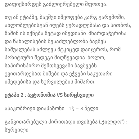
დაფიქსირდეს გაძლიერებული შფოთვა.
თუ ამ ეტაპზე, ბავშვი იმყოფება კარგ გარემოში,
ახლობლებისგან იღებს ყურადღებასა და სითბოს,
მაშინ ის იქნება მეტად იმედიანი. მხარდაჭერისა
და წახალისების შესაძლებლობა ბავშვს
საშუალებას აძლევს მტკიცედ დაიჯეროს, რომ
პოზიტიური შედეგი მიღწევადია. ხოლო,
საპირისპირო შემთხვევაში ბავშვებს
უვითარდებათ შიშები და ეჭვები საკუთარი
იმედებისა და სურვილების მიმართ.
ეტაპი 2 : ავტონომია VS სირცხვილი
ასაკობრივი დიაპაზონი : 1½ – 3 წელი
განვითარებული ძირითადი თვისება („ჯილდო“) :
სურვილი