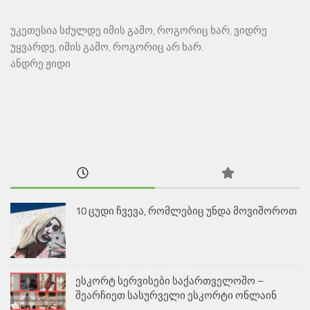
უკეთესია სძულდე იმის გამო, როგორიც ხარ, ვიდრე
უყვარდე, იმის გამო, როგორიც არ ხარ.
ანდრე ჟიდი
10 ცუდი ჩვევა, რომლებიც უნდა მოვიშოროთ
ესკორტ სერვისები საქართველოშო –
შეარჩიეთ სასურველი ესკორტი ონლაინ