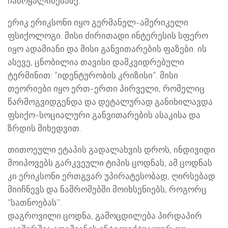
ჩამოყალიბებაზე.
ერიკ ერიკსონი იყო გერმანელ-ამერიკელი
ფსიქოლოგი. მისი ძირითადი ინტერესის სფერო
იყო ადამიანი და მისი განვითარების ფაზები. ის
ასევე, ცნობილია თავისი დამკვიდრებული
ტერმინით: “იდენტურობის კრიზისი”. მისი
თეორიები იყო ერთ-ერთი პირველი, რომელიც
წარმოგვიდგენდა და დეტალურად განიხილავდა
ფსიქო-სოციალური განვითარების ასაკისა და
ზრდის მიხედვით.
თითოეული ეტაპის გადალახვის დროს, ინდივიდი
მოიპოვებს გარკვეული ტიპის ცოდნას, ამ ცოდნას
კი ერიკსონი ერთგვარ უპირატესობად, ღირსებად
მიიჩნევს და ნაშრომებში მოიხსენიებს, როგორც
“სათნოებას’’.
დაგროვილი ცოდნა, გამოცდილება პირდაპირ