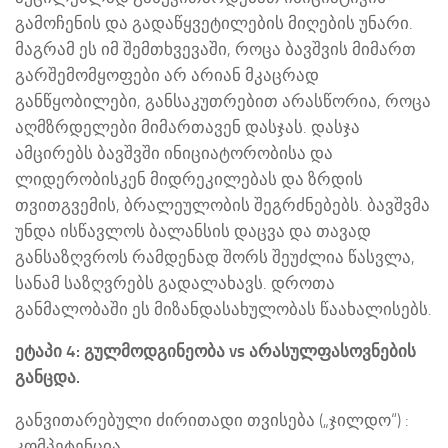
გამოჩენის და გადაწყვეტილების მიღების უნარი.
მაგრამ ეს იმ შემთხვევაში, როცა ბავშვის მიმართ
გარშემომყოფები არ არიან მკაცრად
განწყობილები, განსაკუთრებით არასწორია, როცა
აღმზრდელები მიმართავენ დასჯას. დასჯა
ამცირებს ბავშვში ინიციატორობისა და
ლიდერობისკენ მიდრეკილებას და ზრდის
თვითგვემის, ბრალეულობის შეგრძნებებს. ბავშვმა
უნდა ისწავლოს ბალანსის დაცვა და თავად
განსაზღვროს რამდენად შორს შეუძლია წასვლა,
სანამ საზღვრებს გადალახავს. დროთა
განმალობაში ეს მიზანდასახულობას წაახალისებს.
ეტაპი 4: გულმოდგინეობა vs არასულფასოვნების
განცდა.
განვითარებული ძირითადი თვისება („ჯილდო“) :
კომპეტენცია