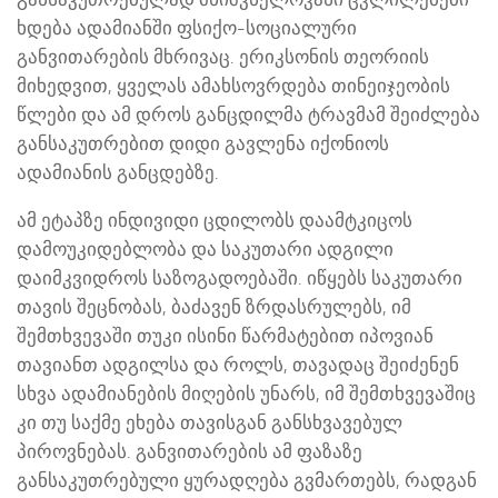
ხდება ადამიანში ფსიქო-სოციალური
განვითარების მხრივაც. ერიკსონის თეორიის
მიხედვით, ყველას ამახსოვრდება თინეიჯეობის
წლები და ამ დროს განცდილმა ტრავმამ შეიძლება
განსაკუთრებით დიდი გავლენა იქონიოს
ადამიანის განცდებზე.
ამ ეტაპზე ინდივიდი ცდილობს დაამტკიცოს
დამოუკიდებლობა და საკუთარი ადგილი
დაიმკვიდროს საზოგადოებაში. იწყებს საკუთარი
თავის შეცნობას, ბაძავენ ზრდასრულებს, იმ
შემთხვევაში თუკი ისინი წარმატებით იპოვიან
თავიანთ ადგილსა და როლს, თავადაც შეიძენენ
სხვა ადამიანების მიღების უნარს, იმ შემთხვევაშიც
კი თუ საქმე ეხება თავისგან განსხვავებულ
პიროვნებას. განვითარების ამ ფაზაზე
განსაკუთრებული ყურადღება გვმართებს, რადგან