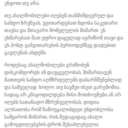
ენდოთ თუ არა.
თუ ახალშობილები იღებენ თანმიმდევრულ და
სანდო ზრუნვას, უვითარდებათ ნდობა საკუთარი
თავსა და მთავარი მომვლელის მიმართ. ეს
ეხმარებათ მათ უფრო დაცულად იგრძნონ თავი და
ეს პოსტ-განვითარების პერიოდებზეც დადებით
გავლენას ახდენს.
როდესაც ახალშობილები გრძნობენ
დისკომფორტს ან დაუცველობას, მიმართავენ
მათთვის სანდო აღმზრდელებს დასარწმუნებლად
და საშველად. ხოლო, თუ ბავშვი ისეთ გარემოშია,
სადაც არ კმაყოფილდება მისი მოთხოვნები ან არ
იღებს სათანადო მზრუნველობას, დიდია
ალბათობა რომ ჩამოუყალიბდეთ უნდობლობა
სამყაროს მიმართ, რის შედაგადაც ახალი
გამოცდილებების დროს შესაძლებელია