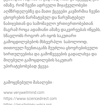
იმაზე, რომ ჩვენი ადრეული მიჯაჭვულობები
აღმზრდელებზე და მათი ქცევები კავშირშია ჩვენი
ცხოვრების წარმატებულ და წარუმატებელ
ნაბიჯებთან და სამომავლო ურთიერთობებთან.
მაგრამ როცა ადამიანი ამაზე დაკვირვებას იწყებს,
სწავლობს როგორ არ იყოს საკუთარი
გამოცდილებებოს მსხვერპლი. საბოლოოდ,
თითოეულ ჩვენთაგანს შეუძლია ცხოვრებისეული
სირთულეებისა და გამოწვევების გადალახვა და
მიღებული გამოცდილების საკუთარ
უპირატესობებად ქცევა.
გამოყენებული მასალები :
www.verywellmind.com
https://www.sciencedirect.com
https://psychology.wikia.org