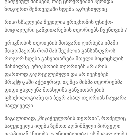
გაშვებულ შანსებს, რაც ცხოვრებაში ჰქონდა.
ზოგიერთ შემთვევაში ხდება აგრესიულიც.
რისი სწავლება შეუძლია ერიკსონის ფსიქო-
სოციალური განვითარების თეორიებს ჩვენთვის ?
ერიკნოსის თეოიების მთავარი ღირსება იმაში
მდგომაეობს რომ მას შეუძლია განსაზღვროს
როგორ ხდება განვითარება მთელი სიცოცხლის
მანძილზე. ერიკსონის თეორიებს არ არის
ფართოდ გავრცელებული და არ იყენებენ
პრაქტიკაში აქტიურად, თუმცა მისმა თეორიებმა
დიდი გავლენა მოახდინა განვითარების
ფსიქოლოგიაზე და ბევრ ახალ თეორიას ჩაუყარა
საფუძველი.
მაგალითად, „მიჯაჭვულობის თეორია“, რომელიც
საფუძველს იღებს ზემოთ აღნიშნული პირველი
ეტაპიდან ( ნდობა vs უნდობლობა). ეს მეტყველებს