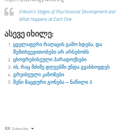
Erikson’s Stages of Psychosocial Development and
What Happens at Each One
Ასევე Იხილე:
ყველაფერი რაღაცის გამო ხდება, და
შემთხვევითობები არ არსებობს
ცხოვრებისეული პარადოქსები
ის, რაც მძიმე დღეებში უნდა გვახსოვდეს
გრეისეული კანონები
შენი მაცდური გონება – ნაწილი 3
Subscribe