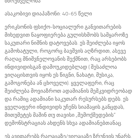
მზრუნველობა
ასაკობივი დიაპაზონი: 40-65 წელი
ერიკსონის ფსიქო-სოციალური განვითარების
მიხედვით ნაყოფიერება გულისხმობს სამყაროზე
საკუთარი ნიშნის დატოვებას. ეს შეიძლება იყოს
გამოხატული, როგორც ბავშვის აღზრდით, ასევე
რაღაც მნიშვნელოვანის შექმნით, რაც არსებობს
ინდივიდისგან დამოუკიდებლად ( შესაძლოა
ვიღაცისთვის იყოს ეს წიგნი, ნახატი, მუსიკა,
გამოგონება ან ცხოველი). ყველაფერი, რაც
შეიძლება მოვიაზროთ ადამიანის მემკვიდრეობად
და რაშიც ადამიანი საკუთარ რესურსებს დებს. ეს
ყველაფერი ინდივიდს უჩენს სიამაყის განცდას,
მითუმეტეს მაშინ თუ თავისი „შემოქმედების“
დემონსტრაციას ახდენს სხვა ადამიანებთანაც.
ეს ავითარებს რაღაცაზე/ვიღაცაზე ზრუნვის უნარს.