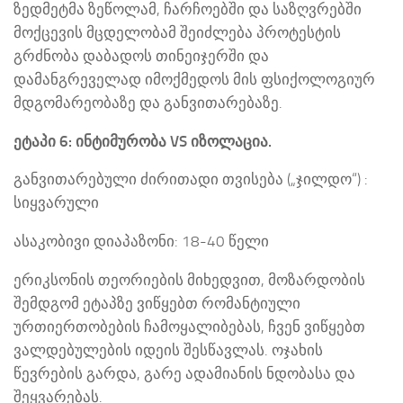
ზედმეტმა ზეწოლამ, ჩარჩოებში და საზღვრებში
მოქცევის მცდელობამ შეიძლება პროტესტის
გრძნობა დაბადოს თინეიჯერში და
დამანგრეველად იმოქმედოს მის ფსიქოლოგიურ
მდგომარეობაზე და განვითარებაზე.
ეტაპი 6: ინტიმურობა VS იზოლაცია.
განვითარებული ძირითადი თვისება („ჯილდო“) :
სიყვარული
ასაკობივი დიაპაზონი: 18-40 წელი
ერიკსონის თეორიების მიხედვით, მოზარდობის
შემდგომ ეტაპზე ვიწყებთ რომანტიული
ურთიერთობების ჩამოყალიბებას, ჩვენ ვიწყებთ
ვალდებულების იდეის შესწავლას. ოჯახის
წევრების გარდა, გარე ადამიანის ნდობასა და
შეყვარებას.