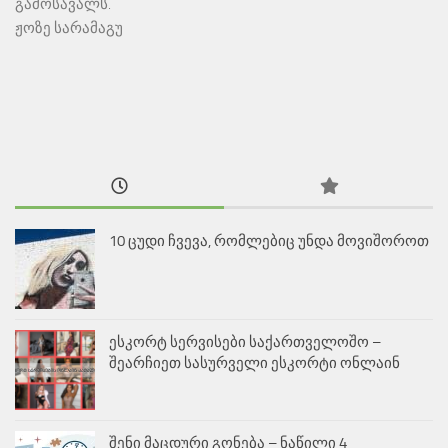
გამოსავალს.
ჟოზე სარამაგუ
10 ცუდი ჩვევა, რომლებიც უნდა მოვიშოროთ
ესკორტ სერვისები საქართველოშო –
შეარჩიეთ სასურველი ესკორტი ონლაინ
შენი მაცდური გონება – ნაწილი 4