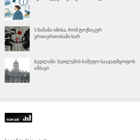
5 ნიშანი იმისა, რომ ტოქსიკურ
ურთიერთობაში ხარ
ბედლამი: ბეთლემის სამეფო საავადმყოფოს
ამბავი