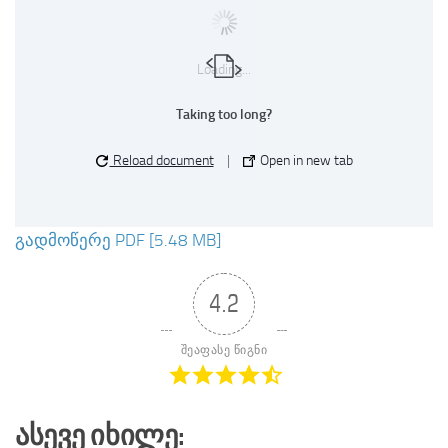
Loading...
Taking too long?
Reload document
|
Open in new tab
გადმოწერე PDF [5.48 MB]
4.2
შეაფასე წიგნი
Ასევე Იხილე: