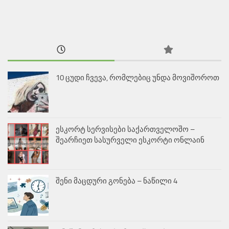
10 ცუდი ჩვევა, რომლებიც უნდა მოვიშოროთ
ესკორტ სერვისები საქართველოშო –
შეარჩიეთ სასურველი ესკორტი ონლაინ
შენი მაცდური გონება – ნაწილი 4