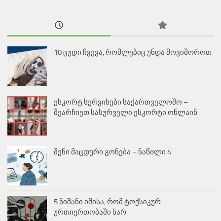
10 ცუდი ჩვევა, რომლებიც უნდა მოვიშოროთ
ესკორტ სერვისები საქართველოშო –
შეარჩიეთ სასურველი ესკორტი ონლაინ
შენი მაცდური გონება – ნაწილი 4
5 ნიშანი იმისა, რომ ტოქსიკურ
ურთიერთობაში ხარ