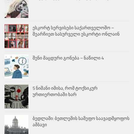
ესკორტ სერვისები საქართველოშო –
შეარჩიეთ სასურველი ესკორტი ონლაინ
შენი მაცდური გონება – ნაწილი 4
5 ნიშანი იმისა, რომ ტოქსიკურ
ურთიერთობაში ხარ
ბედლამი: ბეთლემის სამეფო საავადმყოფოს
ამბავი