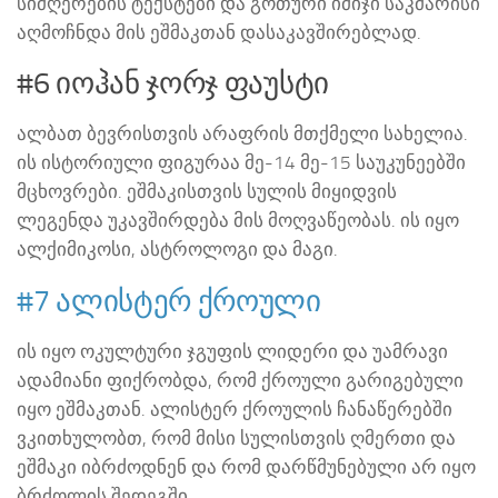
სიმღერების ტექსტები და გოთური იმიჯი საკმარისი
აღმოჩნდა მის ეშმაკთან დასაკავშირებლად.
#6 იოჰან ჯორჯ ფაუსტი
ალბათ ბევრისთვის არაფრის მთქმელი სახელია.
ის ისტორიული ფიგურაა მე-14 მე-15 საუკუნეებში
მცხოვრები. ეშმაკისთვის სულის მიყიდვის
ლეგენდა უკავშირდება მის მოღვაწეობას. ის იყო
ალქიმიკოსი, ასტროლოგი და მაგი.
#7 ალისტერ ქროული
ის იყო ოკულტური ჯგუფის ლიდერი და უამრავი
ადამიანი ფიქრობდა, რომ ქროული გარიგებული
იყო ეშმაკთან. ალისტერ ქროულის ჩანაწერებში
ვკითხულობთ, რომ მისი სულისთვის ღმერთი და
ეშმაკი იბრძოდნენ და რომ დარწმუნებული არ იყო
ბრძოლის შედეგში.