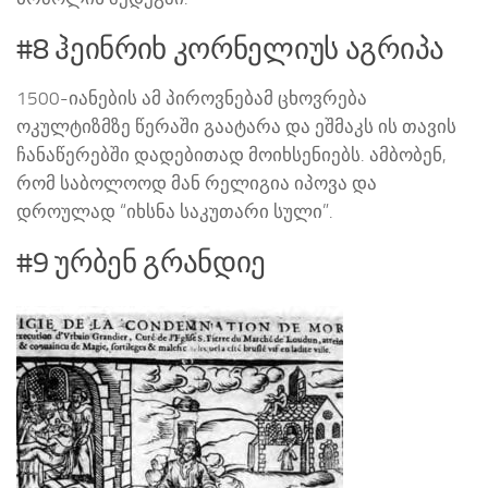
#8 ჰეინრიხ კორნელიუს აგრიპა
1500-იანების ამ პიროვნებამ ცხოვრება
ოკულტიზმზე წერაში გაატარა და ეშმაკს ის თავის
ჩანაწერებში დადებითად მოიხსენიებს. ამბობენ,
რომ საბოლოოდ მან რელიგია იპოვა და
დროულად “იხსნა საკუთარი სული”.
#9 ურბენ გრანდიე