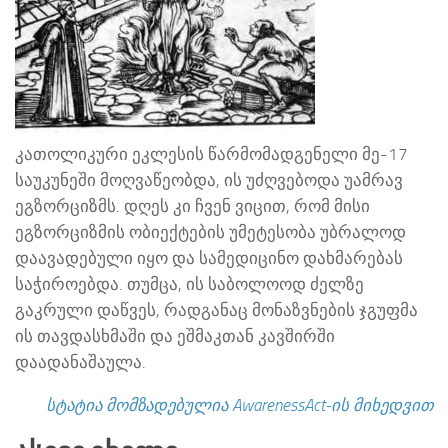
კათოლიკური ეკლესის წარმომადგენელი მე-17
საუკუნეში მოღვაწეობდა, ის უძღვებოდა უამრავ
ეგზორციზმს. დღეს კი ჩვენ ვიცით, რომ მისი
ეგზორციზმის ობიექტების უმეტესობა უბრალოდ
დაავადებული იყო და სამედიცინო დახმარებას
საჭიროებდა. თუმცა, ის საბოლოოდ ძელზე
გაკრული დაწვეს, რადგანაც მონაზვნების ჯგუფმა
ის თავდასხმაში და ეშმაკთან კავშირში
დაადანაშაულა.
სტატია მომზადებულია AwarenessAct-ის მიხედვით