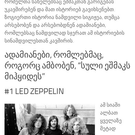
რომელთა სახელებსაც ეშმაკთან გარიგებას
უკავშირებენ და მათ ისტორიებ გავიხსენებთ.
ზოგიერთი ისტორია ნამდვილი სიგიჟეა, თუმცა
არსებობენ და არსებობდნენ ადამიანები,
რომლებსაც ნამდვილად სჯერათ ამ ისტორიების
სინამდვილესთან კავშირის.
ადამიანები, რომლებმაც,
როგორც ამბობენ, “სული ეშმაკს
მიჰყიდეს”
#1 LED ZEPPELIN
ამ სიაში
ალბათ
ყველაზე
მეტად