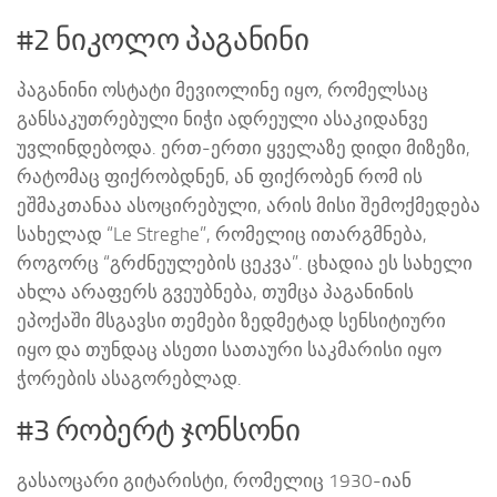
#2 ნიკოლო პაგანინი
პაგანინი ოსტატი მევიოლინე იყო, რომელსაც
განსაკუთრებული ნიჭი ადრეული ასაკიდანვე
უვლინდებოდა. ერთ-ერთი ყველაზე დიდი მიზეზი,
რატომაც ფიქრობდნენ, ან ფიქრობენ რომ ის
ეშმაკთანაა ასოცირებული, არის მისი შემოქმედება
სახელად “Le Streghe”, რომელიც ითარგმნება,
როგორც “გრძნეულების ცეკვა”. ცხადია ეს სახელი
ახლა არაფერს გვეუბნება, თუმცა პაგანინის
ეპოქაში მსგავსი თემები ზედმეტად სენსიტიური
იყო და თუნდაც ასეთი სათაური საკმარისი იყო
ჭორების ასაგორებლად.
#3 რობერტ ჯონსონი
გასაოცარი გიტარისტი, რომელიც 1930-იან