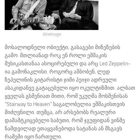
WireImage
მოსალოდნელი ობიექტი, გასაგები მიზეზების
გამო. მთლიანად როკ ენ როლი ეშმაკის
მუსიკასთანაა ასოცირებული და არც Led Zeppelin-
ია გამონაკლისი. როგორც ამბობენ, ლედ
ზეპელინის გიტარისტი ჯიმი პეიჯი ადრეული
ასაკიდანვე გატაცებული იყო ოკულტიზმით. ალბათ
ყველას გსმენიათ მითი, რომ უკუღმა მოსმენისას
“Stairway to Heaven” საგალობელია ეშმაკისთვის
მიძღვნილი. თუმცა, არ არსებობს რეალური
დამამტკიცებელი საბუთი, რომ ჯგუფიდან ვინმე
ნამდვილად ეთაყვანებოდა სატანას ან მსგავს
რამეში იყო ჩართული.