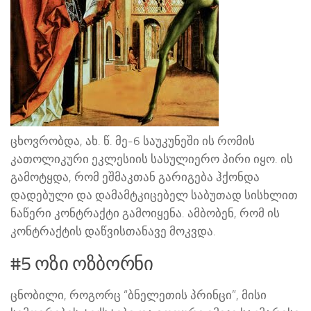
ცხოვრობდა, ახ. წ. მე-6 საუკუნეში ის რომის
კათოლიკური ეკლესიის სასულიერო პირი იყო. ის
გამოტყდა, რომ ეშმაკთან გარიგება ჰქონდა
დადებული და დამამტკიცებელ საბუთად სისხლით
ნაწერი კონტრაქტი გამოიყენა. ამბობენ, რომ ის
კონტრაქტის დაწვისთანავე მოკვდა.
#5 ოზი ოზბორნი
ცნობილი, როგორც “ბნელეთის პრინცი”, მისი