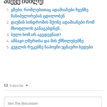
Ასევე Იხილე:
გზები, რომლებითაც ადამიანები ჩვენზე
მანიპულირებას ცდილობენ
დაუნის სინდრომის მქონე ადამიანები რომ
მსოფლიოს განაგებდნენ…
სული ხომ არ აგედევნათ?
ამბავი ღმერთსა და მის ქმნილებებზე
გუგლის რუკებზე ნაპოვნი უცნაური ხედები
Subscribe