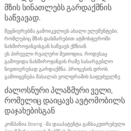
მზის სინათლებს გარდაქმნის
საწვავად.
მეცნიერებმა გამოიკვლიეს ახალი ელემენტები,
რომლებიც მზის დახმარებით ატმოსფეროში
ნახშიროჟანგისგან საწვავს ქმნიან.
ეს პირველი რეალური მეთოდია, როდესაც
გამოვიდა ნახშიროჟანგის რამე სასარგებლო
ნივთიერებად გარდაქმნა. პროცესის დროს
გამოიყენება მასალას ვოლფრამის საფუძველზე.
ძალოსნური პლაზმური ველი,
რომელიც დაიცავს ავტომობილს
დაჯახებისგან
კომპანია Boeing -მა დააპატენტა განსაკუთრებული