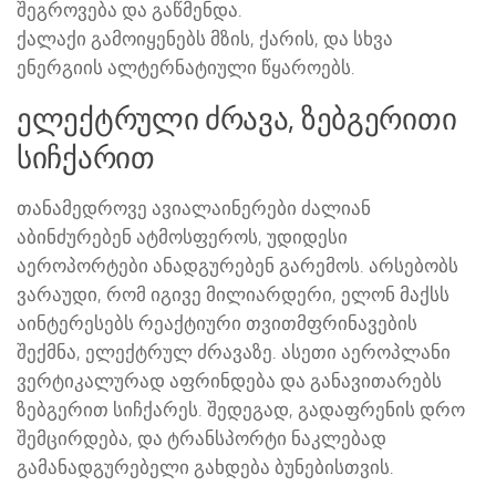
შეგროვება და გაწმენდა.
ქალაქი გამოიყენებს მზის, ქარის, და სხვა
ენერგიის ალტერნატიული წყაროებს.
ელექტრული ძრავა, ზებგერითი
სიჩქარით
თანამედროვე ავიალაინერები ძალიან
აბინძურებენ ატმოსფეროს, უდიდესი
აეროპორტები ანადგურებენ გარემოს. არსებობს
ვარაუდი, რომ იგივე მილიარდერი, ელონ მაქსს
აინტერესებს რეაქტიური თვითმფრინავების
შექმნა, ელექტრულ ძრავაზე. ასეთი აეროპლანი
ვერტიკალურად აფრინდება და განავითარებს
ზებგერით სიჩქარეს. შედეგად, გადაფრენის დრო
შემცირდება, და ტრანსპორტი ნაკლებად
გამანადგურებელი გახდება ბუნებისთვის.