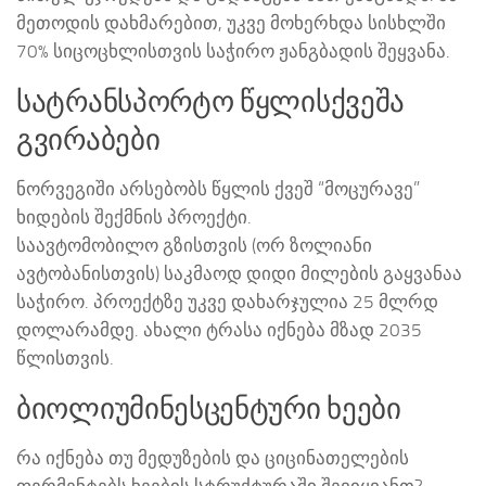
მეთოდის დახმარებით, უკვე მოხერხდა სისხლში
70% სიცოცხლისთვის საჭირო ჟანგბადის შეყვანა.
სატრანსპორტო წყლისქვეშა
გვირაბები
ნორვეგიში არსებობს წყლის ქვეშ “მოცურავე”
ხიდების შექმნის პროექტი.
საავტომობილო გზისთვის (ორ ზოლიანი
ავტობანისთვის) საკმაოდ დიდი მილების გაყვანაა
საჭირო. პროექტზე უკვე დახარჯულია 25 მლრდ
დოლარამდე. ახალი ტრასა იქნება მზად 2035
წლისთვის.
ბიოლიუმინესცენტური ხეები
რა იქნება თუ მედუზების და ციცინათელების
ფერმენტებს ხეების სტრუქტურაში შევიყვანთ?