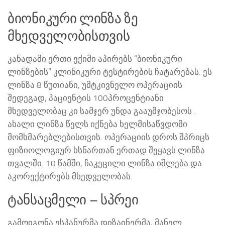
ბიონიკური ლინზა ზე
მხედველობისთვის
კანადაში ერთი ექიმი აპირებს “ბიონიკური
ლინზების” კლინიკური ტესტირების ჩატარებას. ეს
ლინზა 8 წუთიანი, უმტკივნელო ოპერაციის
შედეგად, პაციენტის 100პროცენტიანი
მხედველობაც კი სამჯერ უნდა გააუმჯობესოს .
ახალი ლინზა წელს იქნება ხელმისაწვდომი
მომხმარებლებისთვის. ოპერაციის დროს შპრიცს
ფიზიოლოგიურ ხსნართან ერთად შეყავს ლინზა
თვალში. 10 წამში, ჩაკეცილი ლინზა იშლება და
აკორექტირებს მხედველობას.
ტანსაცმელი – სპრეი
გამოიგონა ესპანურმა დიზაინერმა, მანელ