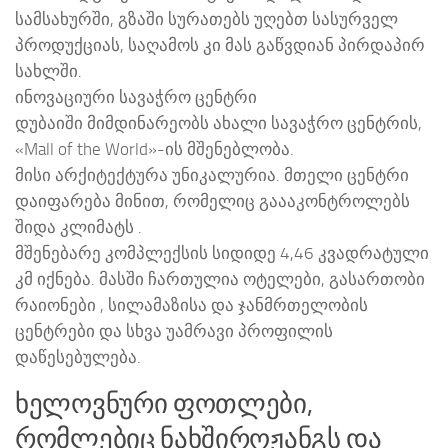
სამსახურში, გზაში სურათებს უღებთ სასურველ
პროდუქციას, საღამოს კი მას გაწვდიან პირდაპირ
სახლში.
ინოვაციური სავაჭრო ცენტრი
დუბაიში მიმდინარეობს ახალი სავაჭრო ცენტრის,
«Mall of the World»-ის მშენებლობა.
მისი არქიტექტურა უნიკალურია. მთელი ცენტრი
დაიფარება მინით, რომელიც გაააკონტროლებს
შიდა კლიმატს .
მშენებარე კომპლექსის სიდიდე 4,46 კვადრატული
კმ იქნება. მასში ჩართულია ოტელები, გასართობი
რაიონები , სილამაზისა და ჯანმრთელობის
ცენტრები და სხვა უამრავი პროფილის
დაწესებულება.
ხელოვნური ფოთლები,
რომლებიც ნახშიროჟანგს და