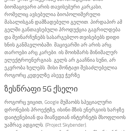
ბიომაცივარი არის თავისებური კარკასი,
რომელიც ავსებულია ბიოპოლიმერული
მასალისგან დამზადებული გელით. პირდაპირ ამ
გელში განთავსებული პროდუქცია გაგრილდება
და შეინარჩუნებს სასარგებლო თვისებებს დიდი
ხნის განმავლობაში. მაცივარში არ არის არც
თაროები არც კარები. ის მოიხმარს მინიმალურ
ელექტროენერგიას. გელს არ გააჩნია სუნი, არ
ეკვრობა ხელებს. მისი მონტაჟი შესაძლებელია
როგორც კედელზე ასევე ჭერზე
ზესწრაფი 5G ქსელი
როგორც ვიცით, Google მუშაობს სპეციალური
დრონების პროექტზე, ისინი მზის ენერგიის ხარჯზე
დაიტენებიან და მიაწვდიან ინტერნეტს მსოფლიოს
უამრავ ადგილს. (Project Skybender).