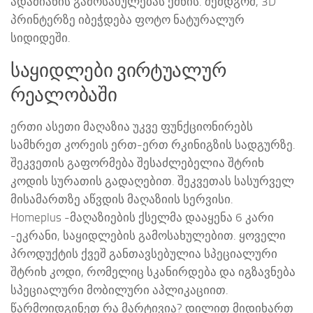
ადამიანის გამოსახულებას ქმნის. შემდგომ, 3D
პრინტერზე იბეჭდება ფოტო ნატურალურ
სიდიდეში.
საყიდლები ვირტუალურ
რეალობაში
ერთი ასეთი მაღაზია უკვე ფუნქციონირებს
სამხრეთ კორეის ერთ-ერთ რკინიგზის სადგურზე.
შეკვეთის გაფორმება შესაძლებელია შტრიხ
კოდის სურათის გადაღებით. შეკვეთას სასურველ
მისამართზე აწვდის მაღაზიის სერვისი.
Homeplus -მაღაზიების ქსელმა დააყენა 6 კარი
-ეკრანი, საყიდლების გამოსახულებით. ყოველი
პროდუქტის ქვეშ განთავსებულია სპეციალური
შტრიხ კოდი, რომელიც სკანირდება და იგზავნება
სპეციალური მობილური აპლიკაციით.
წარმოიდგინეთ რა მარტივია? დილით მიდიხართ