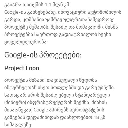
გაიარა თითქმის 1,1 მლნ კმ.
Google-ის გახსენებაზე: ინოვაციური ავტომობილის
გარდა, კომპანია უამრავ ულტრათანამედროვე
პროექტზე მუშაობს. შესაძლოა მომავალში, მისმა
პროექტებმა საერთოდ გადაატრიალონ ჩვენი
ყოველდღიურობა:
Google-ის პროექტები:
Project Loon
პროექტის მიზანი: თავისუფალი წვდომა
ინტერნეტთან ისეთ სოფლებში და გარე უბნეში,
სადაც არ არის შესაძლებელი სტანდარტული
(მიწიერი) ინფრასტრუქტურის შექმნა. მიზნის
მისაღწევად Google აპირებს აეროსტატების
გაშვებას დედამიწიდან დაახლოებით 18 კმ
სიმაღლეზე.