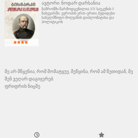
ავტორი:
ნოდარ დარსანია
ნაშრომში წარმოდგენილია XIX საუკუნის II
ნახევარში, ევროპის ერთ-ერთი პუდიდესი
სახელმწიფო მოღვაწის დიპლომატისა და
პოლიტიკოს
მე არ მწყენია, რომ მომატყუე, მეწყინა, რომ ამ წუთიდან, მე
შენ ვეღარ დაგიჯერებ.
ფრიდრიხ ნიცშე