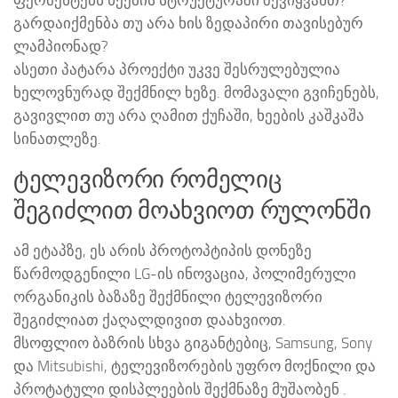
გარდაიქმენბა თუ არა ხის ზედაპირი თავისებურ
ლამპიონად?
ასეთი პატარა პროექტი უკვე შესრულებულია
ხელოვნურად შექმნილ ხეზე. მომავალი გვიჩენებს,
გავივლით თუ არა ღამით ქუჩაში, ხეების კაშკაშა
სინათლეზე.
ტელევიზორი რომელიც
შეგიძლით მოახვიოთ რულონში
ამ ეტაპზე, ეს არის პროტოპტიპის დონეზე
წარმოდგენილი LG-ის ინოვაცია, პოლიმერული
ორგანიკის ბაზაზე შექმნილი ტელევიზორი
შეგიძლიათ ქაღალდივით დაახვიოთ.
მსოფლიო ბაზრის სხვა გიგანტებიც, Samsung, Sony
და Mitsubishi, ტელევიზორების უფრო მოქნილი და
პროტატული დისპლეების შექმნაზე მუშაობენ .