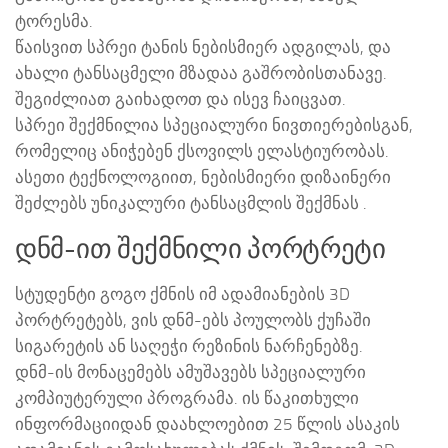
ტორესმა.
წაისვით სპრეი ტანის ნებისმიერ ადგილას, და
ახალი ტანსაცმელი მზადაა გაშრობისთანავე.
შეგიძლიათ გაიხადოთ და ისევ ჩაიცვათ.
სპრეი შექმნილია სპეციალური ნივთიერებისგან,
რომელიც ანიჭებენ ქსოვილს ელასტიურობას.
ასეთი ტექნოლოგიით, ნებისმიერი დიზაინერი
შეძლებს უნიკალური ტანსაცმლის შექმნას .
დნმ-ით შექმნილი პორტრეტი
სტუდენტი გოგო ქმნის იმ ადამიანების 3D
პორტრეტებს, ვის დნმ-ებს პოულობს ქუჩაში
სიგარეტის ან საღეჭი რეზინის ნარჩენებზე.
დნმ-ის მონაცემებს ამუშავებს სპეციალური
კომპიუტერული პროგრამა. ის წაკითხული
ინფორმაციიდან დაახლოებით 25 წლის ასაკის