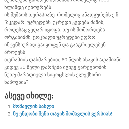
წლამდე იცხოვრებს.
ის მუშაოს თერაპიაზე, რომელიც ანადგურებს ე.წ.
“მკვდარ” უჯრედებს. უჯრედი კვდება მაშინ,
როდესაც ვეღარ იყოფა. თუ ის მოშორდება
ორგანიზმს, ცოცხალი უჯრედები უფრო
ინტენსიურად გაიყოფენ და გააგრძელებენ
პროცესს.
თერაპიის დახმარებით, 60 წლის ასაკის ადამიანი
კიდევ 30 წელი დარჩება იგივე გარეგნობის.
ნუთუ მარადიული სიცოცხლის ელექსირი
ნაპოვნია?
Ასევე Იხილე:
მომავლის სახლი
ნუ ენდობი შენი თავის მომავლის ვერსიას!