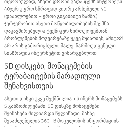
თეორიულად, ასეთი დრონი გადასცემს ინტერნეტს
40ჯერ უფრო სწრაფად ვიდრე არსებული 4G
(დაახლოებით – ერთი გიგაბაიტი წამში.)
ჯერჯერობით ასეთი მოწყობილობების შექმნა
დაკავშირებულია ტექნიკურ სირთულეებთან.
პრობლემების მოგვარებაზე უკვე მუშაობენ, ამიტომ
არ არის გამორიცხული, მალე, წარმოუდგენელი
სისწრაფის ინტერნეტით ვისარგებლოთ
5D დისკები, მონაცემების
ტერაბაიტების მარადიული
შენახვისთვის
ასეთი დისკი უკვე შექმნილია. ის იწერს მონაცემებს
5 განზომილებაში. 5D დისკზე მონაცემები
შეინახება მილიარდი წელიწადი. მასზე
შესაძლებელია 360 TB მოცულობის ინფორმაციის