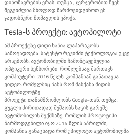
დინოზავრების ერას. თუმცა , ჯერჯერობით ჩვენ
შეგვიძლია მხოლოდ წარმოვიდგინოთ ეს
ჯადოსნური მომავლის ეპოქა.
Tesla-ს პროექტი: ავტოპილოტი
ამ პროექტზე დიდი ხანია ლაპარაკობს
საზოგადოება. სატესტო რეჟიმში ტექნოლოგია უკვე
არსებობს. ავტომობილში ჩამონტაჟებულია
ოპტიკური სენსორები, რომლებსაც მართავს
კომპიუტერი. 2016 წელს, კომპანიამ განათავსა
ვიდეო, რომელშიც ჩანს რომ მანქანა მიდის
ავტოპილოტზე.
პროექტი თანამშრომლობს Google-თან. თუმცა,
გუგლი ძირითადად მუშაობს საჭის გარეშე
ავტომობილის შექმნაზე, რომლის პროტოტიპი
წარმოდგენილი იყო 2014 წლის აპრილში,
კომპანია განაცხადა რომ უპილოტო ავტომობილმა