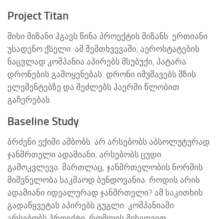
Project Titan
მისი მიზანი ჰგავს წინა პროექტის მიზანს: ერთიანი
უსადენო ქსელი. ამ შემთხვევაში, აეროსტატების
ნაცვლად კომპანია აპირებს მსუბუქი, პატარა
დრონების გამოყენებას. დრონი იმუშავებს მზის
ელემენტებზე და შეძლებს ჰაერში წლობით
გაჩერებას.
Baseline Study
ბრძენი ექიმი ამბობს: არ არსებობს აბსოლუტურად
ჯანმრთელი ადამიანი, არსებობს ცუდი
გამოკვლევა. მართლაც, ჯანმრთელობის ნორმის
მიშვნელობა საკმაოდ ბუნდოვანია. როდის არის
ადამიანი იდეალურად ჯანმრთელი? ამ საკითხის
გადაწყვეტას აპირებს გუგლი. კომპანიაში
არსებობს პროექტი, რომლის მიხედვით,