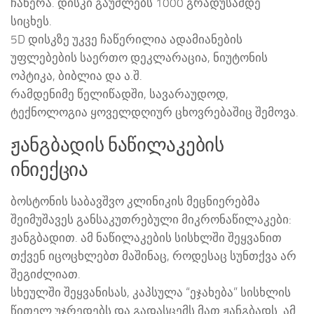
ჩაწერა. დისკი გაუძლებს 1000 გრადუსამდე
სიცხეს.
5D დისკზე უკვე ჩაწერილია ადამიანების
უფლებების საერთო დეკლარაცია, ნიუტონის
ოპტიკა, ბიბლია და ა.შ.
რამდენიმე წელიწადში, სავარაუდოდ,
ტექნოლოგია ყოველდღიურ ცხოვრებაშიც შემოვა.
ჟანგბადის ნაწილაკების
ინიექცია
ბოსტონის საბავშვო კლინიკის მეცნიერებმა
შეიმუშავეს განსაკუთრებული მიკრონაწილაკები:
ჟანგბადით. ამ ნაწილაკების სისხლში შეყვანით
თქვენ იცოცხლებთ მაშინაც, როდესაც სუნთქვა არ
შეგიძლიათ.
სხეულში შეყვანისას, კაპსულა “ეჯახება” სისხლის
წითელ უჯრედებს და გადასცემს მათ ჟანგბადს. ამ