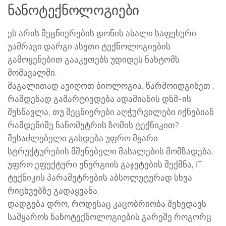
ნანოტექნოლოგიები
ეს არის მეცნიერების დონის ახალი საფეხური.
უამრავი დარგი ასეთი ტექნოლოგიების
გამოყენებით გააკეთებს უდიდეს ნახტომს
მომავალში.
მაგალითად ავიღოთ ბიოლოგია. წარმოიდგინეთ ,
რამდენად გამარტივდება ადამიანის დნმ-ის
შესწავლა, თუ მეცნიერები აღჭურვილები იქნებიან
რამდენიმე ნანომეტრის ზომის ტექნიკით?
შესაძლებელი გახდება უფრო მყარი
სტრუქტურების მშენებელი მასალების მომზადება,
უფრო ეფექტური ენერგიის გაჯეტების შექმნა, IT
ტექნიკის პარამეტრების აბსოლუტურად სხვა
რიცხვებზე გადაყვანა.
დადგება დრო, როდესაც კაცობრიობა შეხედავს
სამყაროს ნანოტექნოლოგიების გარეშე როგორც