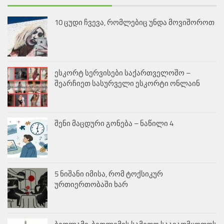
10 ცუდი ჩვევა, რომლებიც უნდა მოვიშოროთ
ესკორტ სერვისები საქართველოშო –
შეარჩიეთ სასურველი ესკორტი ონლაინ
შენი მაცდური გონება – ნაწილი 4
5 ნიშანი იმისა, რომ ტოქსიკურ
ურთიერთობაში ხარ