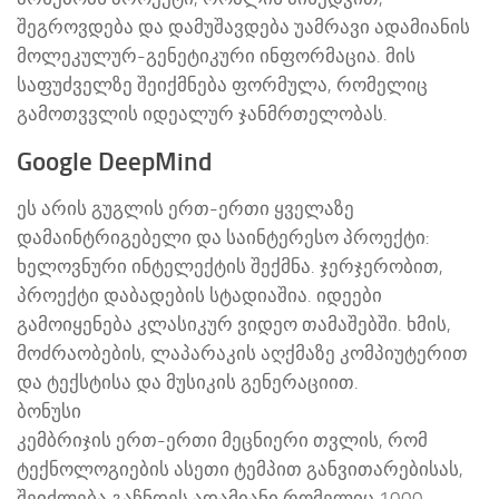
შეგროვდება და დამუშავდება უამრავი ადამიანის
მოლეკულურ-გენეტიკური ინფორმაცია. მის
საფუძველზე შეიქმნება ფორმულა, რომელიც
გამოთვვლის იდეალურ ჯანმრთელობას.
Google DeepMind
ეს არის გუგლის ერთ-ერთი ყველაზე
დამაინტრიგებელი და საინტერესო პროექტი:
ხელოვნური ინტელექტის შექმნა. ჯერჯერობით,
პროექტი დაბადების სტადიაშია. იდეები
გამოიყენება კლასიკურ ვიდეო თამაშებში. ხმის,
მოძრაობების, ლაპარაკის აღქმაზე კომპიუტერით
და ტექსტისა და მუსიკის გენერაციით.
ბონუსი
კემბრიჯის ერთ-ერთი მეცნიერი თვლის, რომ
ტექნოლოგიების ასეთი ტემპით განვითარებისას,
შეიძლება გაჩნდეს ადამიანი რომელიც 1000