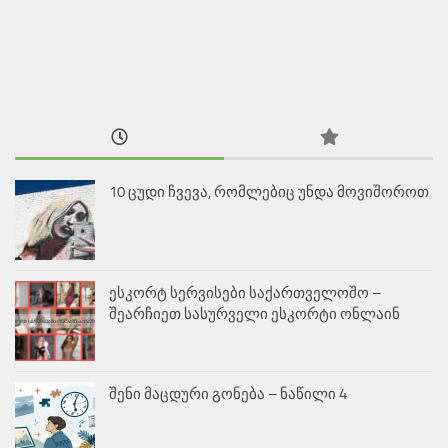
10 ცუდი ჩვევა, რომლებიც უნდა მოვიშოროთ
ესკორტ სერვისები საქართველოშო –
შეარჩიეთ სასურველი ესკორტი ონლაინ
შენი მაცდური გონება – ნაწილი 4