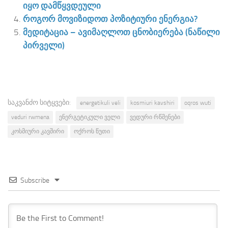
იყო დამწყვდეული
როგორ მოვიზიდოთ პოზიტიური ენერგია?
მედიტაცია – ავიმაღლოთ ცნობიერება (ნაწილი
პირველი)
საკვანძო სიტყვები:
energetikuli veli
kosmiuri kavshiri
oqros wuti
veduri rwmena
ენერგეტიკული ველი
ვედური რწმენები
კოსმიური კავშირი
ოქროს წუთი
Subscribe