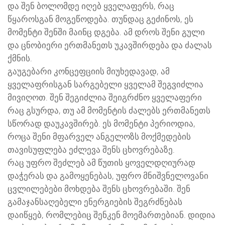
და შენ ბოლომდე იღებ ყველაფერს, რაც
წყაროსგან მოგეწოდება. თუნდაც გეძინოს, ეს
მომენტი შენში მაინც დგება. ამ დროს შენი გული
და ცნობიერი ერთმანეთს უკავშირდება და ძალას
ქმნის.
გაუგებარი კონცეფციის მიუხედავად, ამ
ყველაფრისგან სარგებელი ყველამ შეგვიძლია
მივიღოთ. შენ შეგიძლია შეიგრძნო ყველაფერი
რაც გსურდა, თუ ამ მომენტის ძალებს ერთმანეთს
სწორად დაუკავშირებ. ეს მომენტი პერიოდია,
როცა შენი მფარველ ანგელოზს მოქმედების
თავისუფლება ეძლევა შენს ცხოვრებაზე.
რაც უფრო შეძლებ ამ წუთის ყოველდღიურად
დაჭერას და გამოყენებას, უფრო მნიშვნელოვანი
ცვლილებები მოხდება შენს ცხოვრებაში. შენ
გამაჯანსაღებელი ენერგიების შეგრძნებას
დაიწყებ, რომლებიც შენკენ მოემართებიან. დიდია