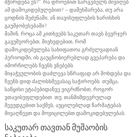
მჭირდება ეს?”. რა დროებით სარგებელს მივიღებ
ამ დამოკიდებულებით? – დამეხმარება, თუ არა
ცოდნის შეძენაში, ან თავისუფლების ხარისხის
გაუმჯობესებაში?
მაშინ, როცა ამ კითხვებს საკუთარ თავს ბევრჯერ
გავუმეორებთ, მივხვდებით, რომ
დამოკიდებულება სახიფათოა გრძელვადიან
პერიოდში, ის გაუცნობიერებლად გვეპარება და
იმორჩილებს ჩვენს ვნებებს.
მიჯაჭვულობის დაძლევა სწრაფად არ მოხდება და
ჩვენს დიდ ძალისხმევასაც საჭიროებს. თუმცა,
საწყისი ეტაპებიდანვე ვიგრძნობთ, როგორ
ვთავისუფლდებით. თუ, თანმიმდევრულად
შევუდგებით საქმეს, აუცილებლად წარმატებას
მივაღწევთ და მოვიცილებთ დამოკიდებულებას.
საკუთარ თავთან მუშაობის