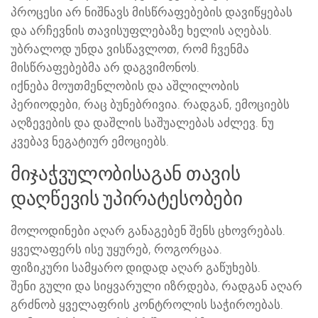
პროცესი არ ნიშნავს მისწრაფებების დავიწყებას
და არჩევნის თავისუფლებაზე ხელის აღებას.
უბრალოდ უნდა ვისწავლოთ, რომ ჩვენმა
მისწრაფებებმა არ დაგვიმონოს.
იქნება მოუთმენლობის და აშლილობის
პერიოდები, რაც ბუნებრივია. რადგან, ემოციებს
აღზევების და დაშლის საშუალებას აძლევ. ნუ
კვებავ ნეგატიურ ემოციებს.
მიჯაჭვულობისაგან თავის
დაღწევის უპირატესობები
მოლოდინები აღარ განაგებენ შენს ცხოვრებას.
ყველაფერს ისე უყურებ, როგორცაა.
ფიზიკური სამყარო დიდად აღარ გაწუხებს.
შენი გული და სიყვარული იზრდება, რადგან აღარ
გრძნობ ყველაფრის კონტროლის საჭიროებას.