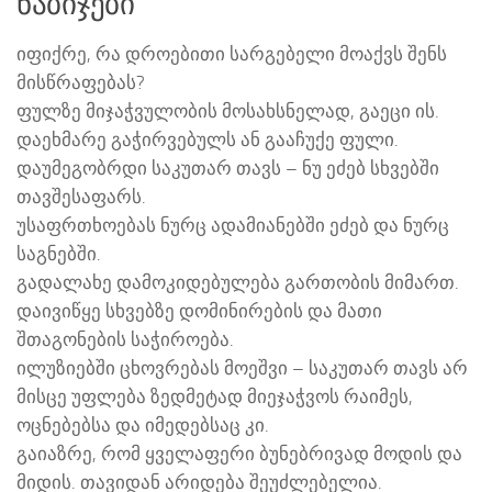
ნაბიჯები
იფიქრე, რა დროებითი სარგებელი მოაქვს შენს
მისწრაფებას?
ფულზე მიჯაჭვულობის მოსახსნელად, გაეცი ის.
დაეხმარე გაჭირვებულს ან გააჩუქე ფული.
დაუმეგობრდი საკუთარ თავს – ნუ ეძებ სხვებში
თავშესაფარს.
უსაფრთხოებას ნურც ადამიანებში ეძებ და ნურც
საგნებში.
გადალახე დამოკიდებულება გართობის მიმართ.
დაივიწყე სხვებზე დომინირების და მათი
შთაგონების საჭიროება.
ილუზიებში ცხოვრებას მოეშვი – საკუთარ თავს არ
მისცე უფლება ზედმეტად მიეჯაჭვოს რაიმეს,
ოცნებებსა და იმედებსაც კი.
გაიაზრე, რომ ყველაფერი ბუნებრივად მოდის და
მიდის. თავიდან არიდება შეუძლებელია.