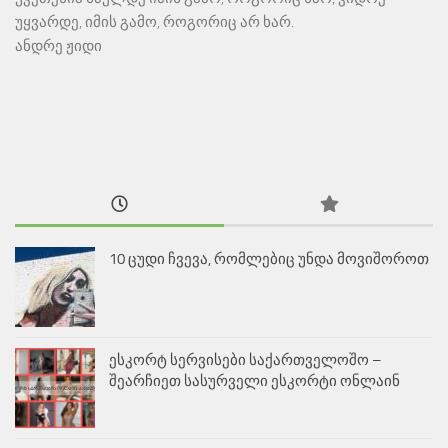
უყვარდე, იმის გამო, როგორიც არ ხარ.
ანდრე ჟიდი
10 ცუდი ჩვევა, რომლებიც უნდა მოვიშოროთ
ესკორტ სერვისები საქართველოშო –
შეარჩიეთ სასურველი ესკორტი ონლაინ