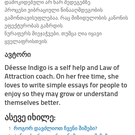
დამოკიდებული არ ხარ შედეგებზე.
პროცესი ვიბრაციული წინააღმდეგობის
გამონთავისუფლებაა, რაც მიზიდულობის კანონის
ეფექტურობას გაზრდის.
ნურაფერს მიეჯაჭვები, თუმცა ღია იყავი
ყველაფრისთვის.
ავტორი
Déesse Indigo is a self help and Law of
Attraction coach. On her free time, she
loves to write simple essays for people to
enjoy so they may grow or understand
themselves better.
Ასევე Იხილე:
როგორ დავძლიოთ ჩვენი შიშები?