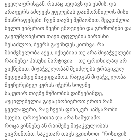
ყველაფრისგან, რასაც ხედავს და ესმის. და
არაფერს აძლევს უფლებას დაიმორჩილოს მისი
მისწრაფებები. ჩვენ თავზე მუშაობით, შეგვიძლია
ხელთ ვიპყრათ ჩვენი ემოციები და გრძნობები და
გავიუმჯობესოთ თავისუფლების ხარისხი.
შესაძლოა, ბევრს გაუჩნდეს კითხვა, რა
მნიშვნელობა აქვს, იქნებიან თუ არა მიჯაჭვულები
რაიმეზე? პასუხი მარტივია – თუ ფრთხილად არ
ვიქნებით, მიჯაჭვულობამ შეიძლება ტრაგიკულ
შედეგამდე მიგვიყვანოს, რადგან მიჯაჭვულობა
შეუჩერებელ კურსს იჭერს ხოლმე.
საკუთარ თავზე მუშაობის დაწყებამდე,
აუცილებელია გავაცნობიეროთ ერთი რამ.
ყველაფერი, რაც ჩვენს ფიზიკურ სამყაროში
ხდება, დროებითია და არა სამუდამო.
როცა ვინმეზე ან რაიმეზე მიჯაჭვულობას
ვიგრძნობთ, საკუთარ თავს ვკითხოთ, “რისთვის