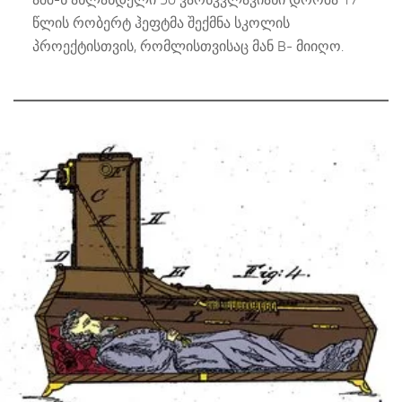
წლის რობერტ ჰეფტმა შექმნა სკოლის
პროექტისთვის, რომლისთვისაც მან B- მიიღო.