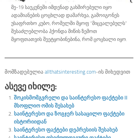
მე-19 საუკუნეში იმდენად გახშირებული იყო
ადამიანების ცოცხლად დამარხვა, გამოიგონეს
უსაფრთხო კუბო, რომელში მყოფ “მიცვალებულს”
შესაძლებლობა ჰქონდა მიწის ზემოთ
მყოფთათვის შეეტყობინებინა, რომ ცოცხალი იყო.
მომზადებულია
allthatsinteresting.com
-ის მიხედვით
Ასევე Იხილე:
შოკისმომგვრელი და საინტერესო ფაქტები II
მსოფლიო ომის შესახებ
საინტერესო და ზოგჯერ სასაცილო ფაქტები
ისტორიიდან
საინტერესო ფაქტები დეპრესიის შესახებ
საინტერესო ფსიქოლოგიური ფაქტები