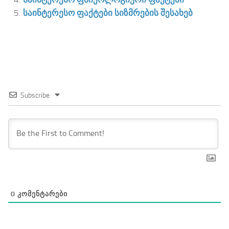
საინტერესო ფაქტები სიზმრების შესახებ
Subscribe
0
ᲙᲝᲛᲔᲜᲢᲐᲠᲔᲑᲘ