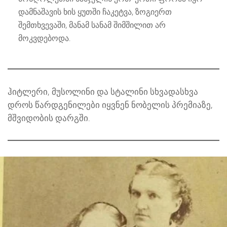
დამნაშავის ხის ყუთში ჩაკეტვა, ზოგიერთ
შემთხვევაში, მანამ სანამ შიმშილით არ
მოკვდებოდა.
ჰიტლერი, მუსოლინი და სტალინი სხვადასხვა
დროს წარდგენილები იყვნენ ნობელის პრემიაზე,
მშვიდობის დარგში.