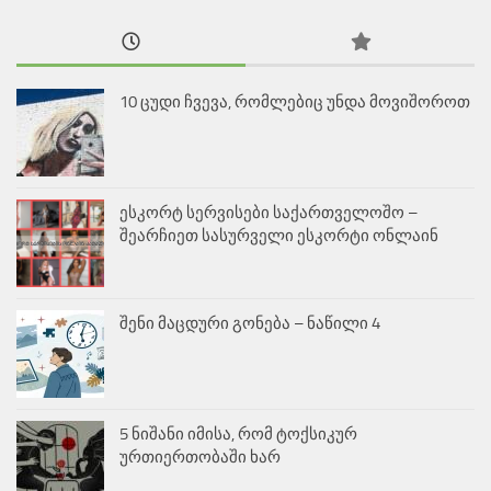
10 ცუდი ჩვევა, რომლებიც უნდა მოვიშოროთ
ესკორტ სერვისები საქართველოშო –
შეარჩიეთ სასურველი ესკორტი ონლაინ
შენი მაცდური გონება – ნაწილი 4
5 ნიშანი იმისა, რომ ტოქსიკურ
ურთიერთობაში ხარ