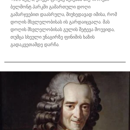
ბელმონტ პარკში გამართული დოღი
გამარჯვებით დაასრულა, მიუხედავად იმისა, რომ
დოღის მსვლელობისას ის გარდაიცვალა. მას
დოღის მსვლელობისას გულის შეტევა მოუვიდა,
თუმცა სხეული უნაგირზე ფინიშის ხაზის
გადაკვეთამდე დარჩა.