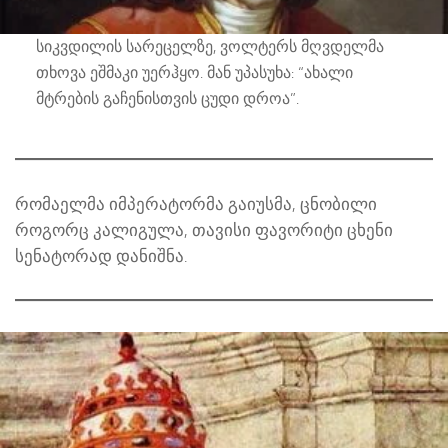
სიკვდილის სარეცელზე, ვოლტერს მღვდელმა
თხოვა ეშმაკი უერჰყო. მან უპასუხა: “ახალი
მტრების გაჩენისთვის ცუდი დროა”.
რომაელმა იმპერატორმა გაიუსმა, ცნობილი
როგორც კალიგულა, თავისი ფავორიტი ცხენი
სენატორად დანიშნა.