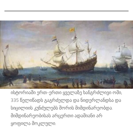
ისტორიაში ერთ-ერთი ყველაზე ხანგრძლივი ომი,
335 წელიწადს გაგრძელდა და ნიდერლანდსა და
სიცილიის კუნძულებს შორის მიმდინარეობდა.
მიმდინარეობისას არცერთი ადამიანი არ
ყოფილა მოკლული.