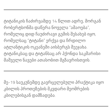
ტიტანიკის ჩაძირვამდე 14 წლით ადრე, მორგან
რობერტსონმა დაწერა ნოველა “ამაოება”,
რომელიც დიდ ჩაუძირავი გემის შესახებ იყო,
რომელსაც “ტიტანი” ერქვა და ჩრდილო
ატლანტიკის ოკეანეში აისბერგს შეეჯახა.
ტიტანიკსაც და ტიტანსაც არ ჰქონდა საკმარისი
მაშველი ნავები ათასობით მგზავრისთვის.
მე-19 საუკუნემდე გავრცელებული პრაქტიკა იყო
კბილის პროთეზების მკვდარი მეომრების
კბილებისგან დამზადება.