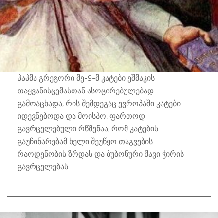
პაპმა გრეგორი მე-9-მ კატები ეშმაკის
თაყვანისცემასთან ასოცირებულებად
გამოაცხადა, რის შემდეგაც ევროპაში კატები
იდევნებოდა და მოისპო. ფართოდ
გავრცელებული რწმენაა, რომ კატების
გაუჩინარებამ ხელი შეუწყო თაგვების
რაოდენობის ზრდას და ბუბონური შავი ჭირის
გავრცელებას.