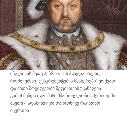
ინგლისის მეფე ჰენრი VIII-ს ჰყავდა ხალხი,
რომლებსაც “ექსკრემენტების მსახურები” ერქვათ
და მათი მოვალეობა მეფისთვის უკანალის
გამოწმენდა იყო. მისი მმართველობის პერიოდში
ასეთი 4 ადამინი იყო და ოთხივე რაინდად
იკურთხა.