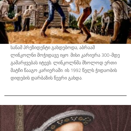
სანამ პრეზიდენტი გახდებოდა, აბრაამ
ლინკოლნი მოჭიდავე იყო. მისი კარიერა 300-მდე
გამარჯვებას იტევს. ლინკოლნმა მხოლოდ ერთი
მატჩი წააგო კარიერაში. ის 1992 წელს ჭიდაობის
დიდების დარბაზის წევრი გახდა.