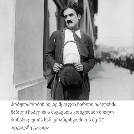
პოპულარობის პიკზე მყოფმა ჩარლი ჩაპლინმა
ჩარლი ჩაპლინის მსგავსთა კონკურსში მიიღო
მონაწილეობა სან ფრანცისკოში და მე-20
ადგილზე გავიდა.