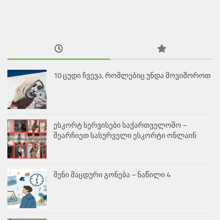
10 ცუდი ჩვევა, რომლებიც უნდა მოვიშოროთ
ესკორტ სერვისები საქართველოშო –
შეარჩიეთ სასურველი ესკორტი ონლაინ
შენი მაცდური გონება – ნაწილი 4