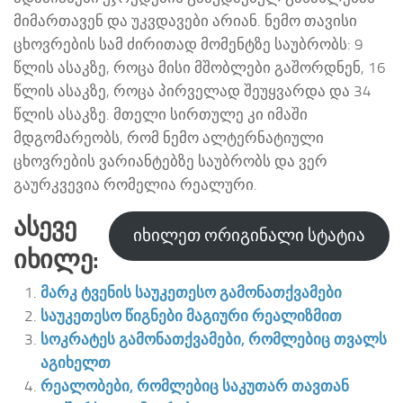
მიმართავენ და უკვდავები არიან. ნემო თავისი
ცხოვრების სამ ძირითად მომენტზე საუბრობს: 9
წლის ასაკზე, როცა მისი მშობლები გაშორდნენ, 16
წლის ასაკზე, როცა პირველად შეუყვარდა და 34
წლის ასაკზე. მთელი სირთულე კი იმაში
მდგომარეობს, რომ ნემო ალტერნატიული
ცხოვრების ვარიანტებზე საუბრობს და ვერ
გაურკვევია რომელია რეალური.
Ასევე
იხილეთ ორიგინალი სტატია
Იხილე:
მარკ ტვენის საუკეთესო გამონათქვამები
საუკეთესო წიგნები მაგიური რეალიზმით
სოკრატეს გამონათქვამები, რომლებიც თვალს
აგიხელთ
რეალობები, რომლებიც საკუთარ თავთან