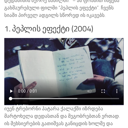
დედამიწის მეორე ნაწილში.” – ამ ფრაზით იწყება
გახმაურებული ფილმი “პეპლის ეფექტი”. ჩვენს
სიაში პირველ ადგილს სწორედ ის იკავებს.
1. პეპლის ეფექტი (2004)
იუენ ტრებორნი პატარა ქალაქში იზრდება
მარტოხელა დედასთან და მეგობრებთან ერთად.
ის მეხსიერების გათიშვას განიცდის ხოლმე და