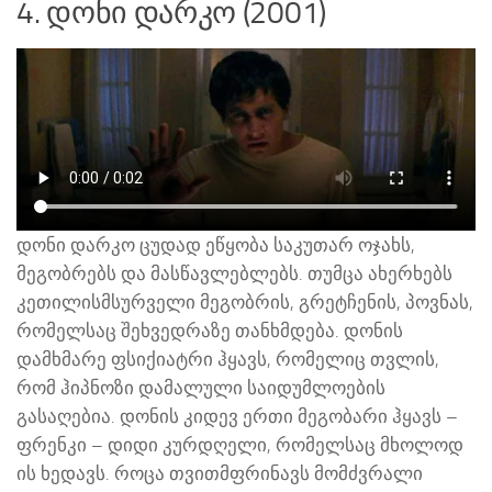
4. დონი დარკო (2001)
დონი დარკო ცუდად ეწყობა საკუთარ ოჯახს,
მეგობრებს და მასწავლებლებს. თუმცა ახერხებს
კეთილისმსურველი მეგობრის, გრეტჩენის, პოვნას,
რომელსაც შეხვედრაზე თანხმდება. დონის
დამხმარე ფსიქიატრი ჰყავს, რომელიც თვლის,
რომ ჰიპნოზი დამალული საიდუმლოების
გასაღებია. დონის კიდევ ერთი მეგობარი ჰყავს –
ფრენკი – დიდი კურდღელი, რომელსაც მხოლოდ
ის ხედავს. როცა თვითმფრინავს მომძვრალი