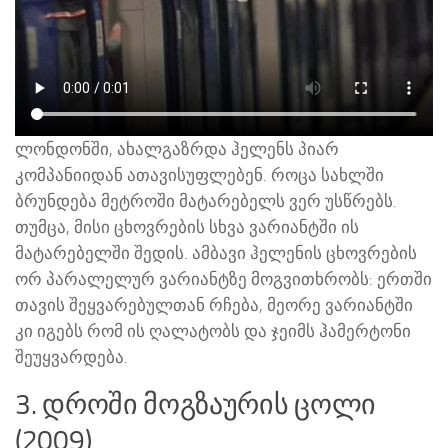
ლონდონში, ახალგაზრდა ჰელენს პიარ
კომპანიიდან ათავისუფლებენ. როცა სახლში
ბრუნდება მეტროში მატარებელს ვერ უსწრებს.
თუმცა, მისი ცხოვრების სხვა ვარიანტში ის
მატარებელში შედის. ამბავი ჰელენის ცხოვრების
ორ პარალელურ ვარიანტზე მოგვითხრობს: ერთში
თავის შეყვარებულთან რჩება, მეორე ვარიანტში
კი იგებს რომ ის ღალატობს და ჯეიმს ჰამერტონი
შეუყვარდება.
3. დროში მოგზაურის ცოლი
(2009)