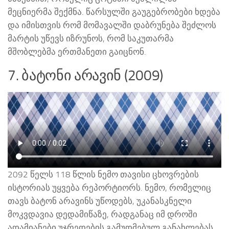
მეცნიერმა შექმნა. წარსულში გაუგებრობები ხდება
და იმისთვის რომ მომავალში დაბრუნება შეძლოს
მარტის უწევს იზრუნოს, რომ საკუთარმა
მშობლებმა ერთმანეთი გაიცნონ.
7. ბატონი არავინ (2009)
2092 წელს 118 წლის ნემო თავისი ცხოვრების
ისტორიას უყვება რეპორტიორს. ნემო, რომელიც
თავს ბატონ არავინს უწოდებს, უკანასკნელი
მოკვდავია დედამიწაზე, რადგანაც იმ დროში
ადამიანები უჯრედების გამუდმებულ განახლებას