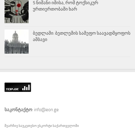
5 ნიშანი იმისა, რომ ტოქსიკურ
ურთიერთობაში ხარ
ბედლამი: ბეთლემის სამეფო საავადმყოფოს
ამბავი
საკონტაქტო
: info@eon.ge
შეარჩიე საუკეთესო
ესკორტი
საქართველოში