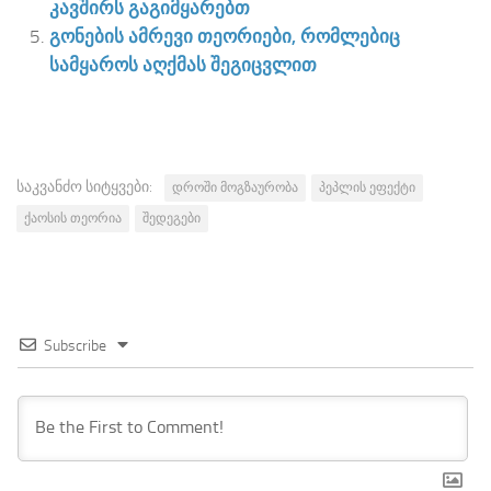
კავშირს გაგიმყარებთ
გონების ამრევი თეორიები, რომლებიც
სამყაროს აღქმას შეგიცვლით
საკვანძო სიტყვები:
დროში მოგზაურობა
პეპლის ეფექტი
ქაოსის თეორია
შედეგები
Subscribe