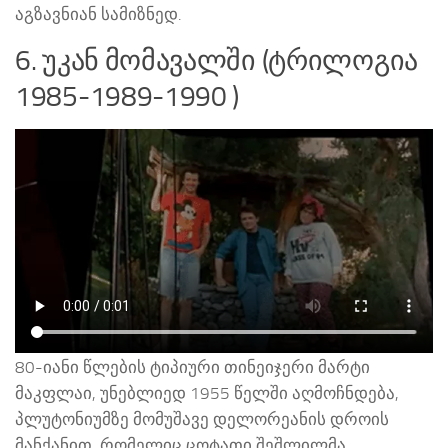
აგზავნიან სამიზნედ.
6. უკან მომავალში (ტრილოგია
1985-1989-1990 )
80-იანი წლების ტიპიური თინეიჯერი მარტი
მაკფლაი, უნებლიედ 1955 წელში აღმოჩნდება,
პლუტონიუმზე მომუშავე დელორეანის დროის
მანქანით, რომელიც ცოტათი შეშლილმა