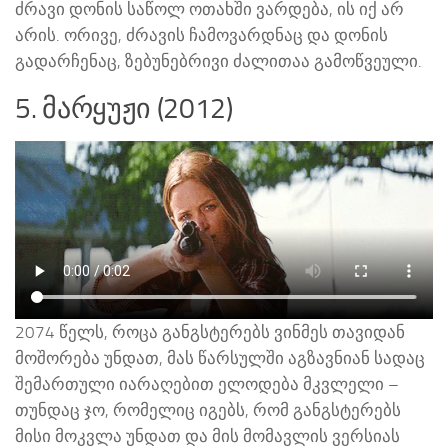
ძრავი დონის საწოლ ოთახში ვარდება, ის იქ არ
არის. ორივე, ძრავის ჩამოვარდნაც და დონის
გადარჩენაც, ზებუნებრივი ძალითაა გამოწვეული.
5. მარყუჟი (2012)
2074 წელს, როცა განგსტერებს ვინმეს თავიდან
მოშორება უნდათ, მას წარსულში აგზავნიან სადაც
შემართული იარაღებით ელოდება მკვლელი –
თუნდაც ჯო, რომელიც იგებს, რომ განგსტერებს
მისი მოკვლა უნდათ და მის მომავლის ვერსიას