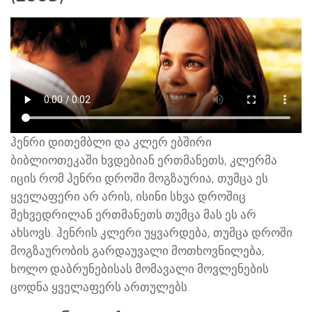
ჰენრი დითემბლი და კლერ ებშირი
ბიბლიოთეკაში ხვდებიან ერთმანეთს, კლერმა
იცის რომ ჰენრი დროში მოგზაურია, თუმცა ეს
ყველაფერი არ არის, ისინი სხვა დროშიც
შეხვედრილან ერთმანეთს თუმცა მას ეს არ
ახსოვს. ჰენრის კლერი უყვარდება, თუმცა დროში
მოგზაურობის გარდაუვალი მოთხოვნილება,
ხოლო დაბრუნებისას მომავალი მოვლენების
ცოდნა ყველაფერს ართულებს.