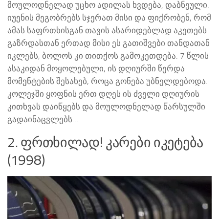
მოულოდნელად უცხო ადილას ხვდება, დაბნეული.
იუენის მეგობრებს სჯერათ მისი და ფიქრობენ, რომ
ამას საფრთხისგან თავის ასარიდებლად აკეთებს.
გაზრდასთან ერთად მისი ეს გათიშვები თანდათან
იკლებს, ბოლოს კი თითქოს გამოკეთდება. 7 წლის
ასაკიდან მოყოლებული, ის დღიურში წერდა
მომენტების შესახებ, როცა გონება უბნელდებოდა.
კოლეჯში ყოფნის ერთ დღეს ის ძველი დღიურის
კითხვას დაიწყებს და მოულოდნელად წარსულში
გადაინაცვლებს…
2. ფრთხილად! კარები იკეტება
(1998)