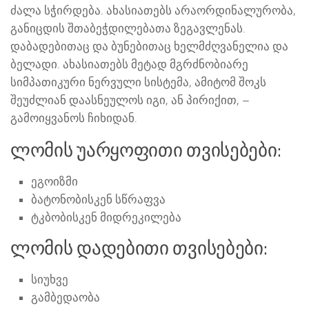
ძალა სჭირდება. ახასიათებს არაორდინალურობა,
განიცდის შთაბეჭდილებათა ზეგავლენას.
დაბადებითაც და ბუნებითაც ხელმძღვანელია და
ბელადი. ახასიათებს მეტად მგრძნობიარე
სიმპათიკური ნერვული სისტემა, ამიტომ შოკს
შეუძლიან დაასნეულოს იგი, ან პირიქით, –
გამოიყვანოს ჩიხიდან.
ლომის უარყოფითი თვისებები:
ეგოიზმი
ბატონობისკენ სწრაფვა
ტკბობისკენ მიდრეკილება
ლომის დადებითი თვისებები:
სიუხვე
გამბედაობა