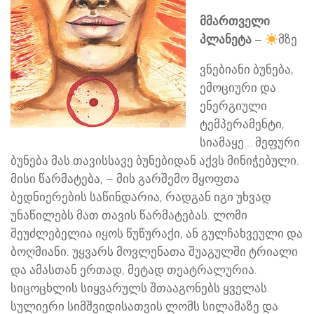
მმართველი
პლანეტა
–
მზე
ვნებიანი ბუნება,
ემოციური და
ენერგიული
ტემპერამენტი,
სიამაყე… მეფური
ბუნება მას თავისსავე ბუნებიდან აქვს მინიჭებული.
მისი წარმატება, – მის გარშემო მყოფთა
ბედნიერების საწინდარია, რადგან იგი უხვად
უნაწილებს მათ თავის წარმატებას. ლომი
შეუძლებელია იყოს წუწურაქი, ან გულჩახვეული და
ბოღმიანი. უყვარს მოვლენათა შუაგულში ტრიალი
და ამასთან ერთად, მეტად თეატრალურია.
სიცოცხლის სიყვარულს შთააგონებს ყველას.
სულიერი სიმშვიდისათვის ლომს სილამაზე და