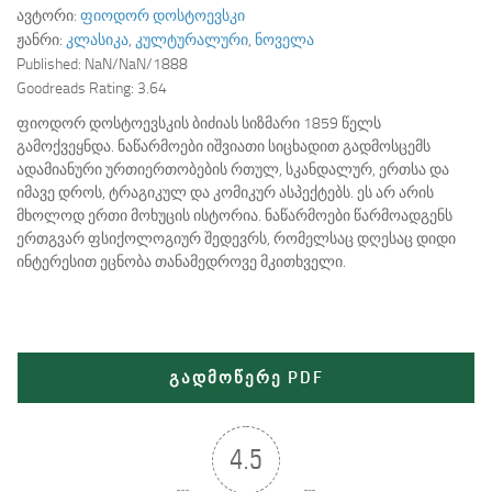
ავტორი:
ფიოდორ დოსტოევსკი
ჟანრი:
კლასიკა
,
კულტურალური
,
ნოველა
Published:
NaN/NaN/1888
Goodreads Rating:
3.64
ფიოდორ დოსტოევსკის ბიძიას სიზმარი 1859 წელს
გამოქვეყნდა. ნაწარმოები იშვიათი სიცხადით გადმოსცემს
ადამიანური ურთიერთობების რთულ, სკანდალურ, ერთსა და
იმავე დროს, ტრაგიკულ და კომიკურ ასპექტებს. ეს არ არის
მხოლოდ ერთი მოხუცის ისტორია. ნაწარმოები წარმოადგენს
ერთგვარ ფსიქოლოგიურ შედევრს, რომელსაც დღესაც დიდი
ინტერესით ეცნობა თანამედროვე მკითხველი.
გადმოწერე PDF
4.5