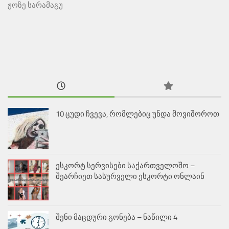
ჟოზე სარამაგუ
10 ცუდი ჩვევა, რომლებიც უნდა მოვიშოროთ
ესკორტ სერვისები საქართველოშო –
შეარჩიეთ სასურველი ესკორტი ონლაინ
შენი მაცდური გონება – ნაწილი 4