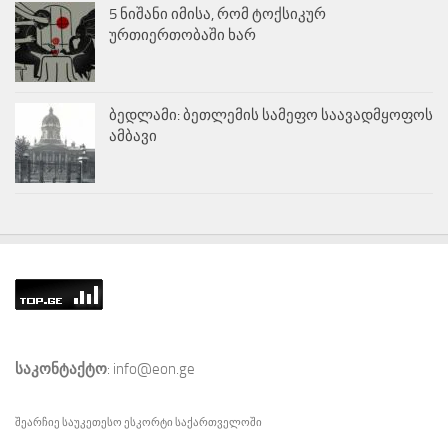
5 ნიშანი იმისა, რომ ტოქსიკურ
ურთიერთობაში ხარ
ბედლამი: ბეთლემის სამეფო საავადმყოფოს
ამბავი
საკონტაქტო
: info@eon.ge
შეარჩიე საუკეთესო
ესკორტი
საქართველოში