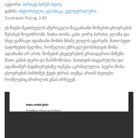
ავტორი:
ჰარიეტ ბიჩერ სტოუ
ჟანრი:
ისტორიული
,
კლასიკა
,
კულტურალური
Goodreads Rating:
3.85
ეს წიგნი მკითხველს ამერიკელი შავკანიანი მონების ცხოვრების
შესახებ მოუთხრობს. ბიძია თომა, კასი, ჯორჯ ჰარისი, ელიზა და
სხვა უამრავი ადამიანი მონის მძიმე უღელს ატარებს. მათი ბედი
ბატონების ხელშია, რომელთა უმრავლესობისთვის მონა
ადამიანი არ არის. მონების უბედურების ერთადერთი მიზეზი
მათი კანის ფერი და წარმოშობაა. მათთვის სიყვარულსა და
ადამიანურ ბედნიერებაზე ოცნება აკრძალულია. ბევრი მონა
ცხოვრების სიმძიმეს ქედს უხრის, თუმცა არიან ისეთები,
რომლებიც ბრძოლის გზას ირჩევენ.