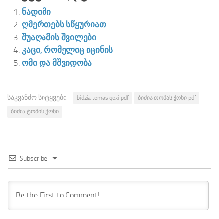
ნადიმი
ღმერთებს სწყურიათ
შუაღამის შვილები
კაცი, რომელიც იცინის
ომი და მშვიდობა
საკვანძო სიტყვები:
bidzia tomas qoxi pdf
ბიძია თომას ქოხი pdf
ბიძია ტომის ქოხი
Subscribe