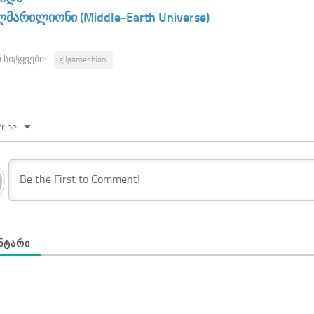
მარილიონი (Middle-Earth Universe)
 სიტყვები:
gilgameshiani
ribe
ᲜᲢᲐᲠᲘ