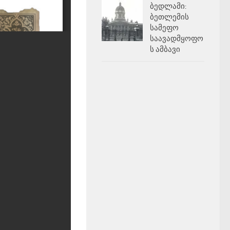
ბედლამი:
ბეთლემის
სამეფო
საავადმყოფო
ს ამბავი