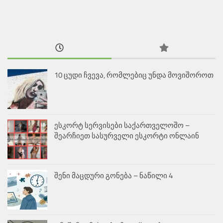
10 ცუდი ჩვევა, რომლებიც უნდა მოვიშოროთ
ესკორტ სერვისები საქართველოშო –
შეარჩიეთ სასურველი ესკორტი ონლაინ
შენი მაცდური გონება – ნაწილი 4