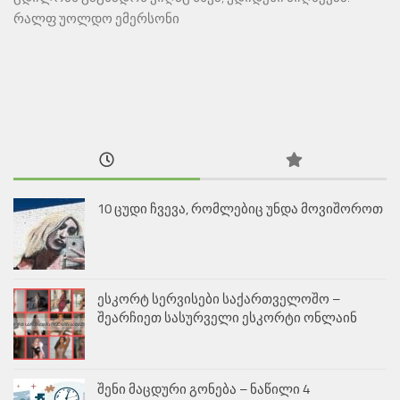
რალფ უოლდო ემერსონი
10 ცუდი ჩვევა, რომლებიც უნდა მოვიშოროთ
ესკორტ სერვისები საქართველოშო –
შეარჩიეთ სასურველი ესკორტი ონლაინ
შენი მაცდური გონება – ნაწილი 4