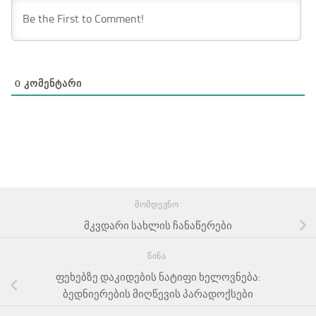
0
ᲙᲝᲛᲔᲜᲢᲐᲠᲘ
ᲛᲝᲛᲓᲔᲕᲜᲝ
მკვდარი სახლის ჩანაწერები
ᲬᲘᲜᲐ
ფეხებზე დაკიდების ნატიფი ხელოვნება:
ბედნიერების მიღწევის პარადოქსები