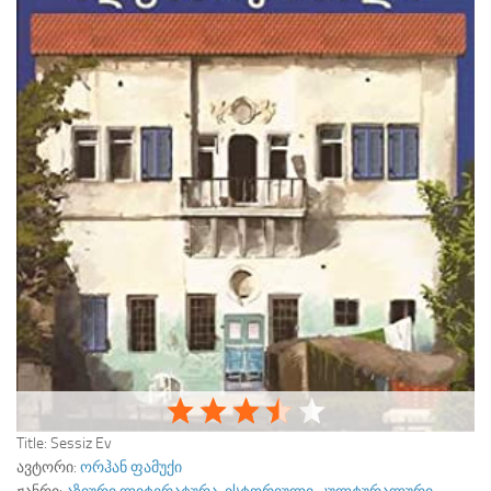
Title:
Sessiz Ev
ავტორი:
ორჰან ფამუქი