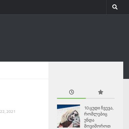
10 ცუდი ჩვევა,
 22, 2021
რომლებიც
უნდა
მოვიშოროთ