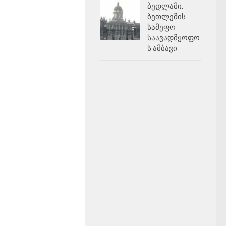
ბედლამი:
ბეთლემის
სამეფო
საავადმყოფო
ს ამბავი