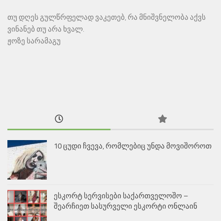
თუ დღეს გულწრფელად ვაკეთებ, რა მნიშვნელობა აქვს
ვინანებ თუ არა ხვალ.
ჟოზე სარამაგუ
10 ცუდი ჩვევა, რომლებიც უნდა მოვიშოროთ
ესკორტ სერვისები საქართველოშო –
შეარჩიეთ სასურველი ესკორტი ონლაინ