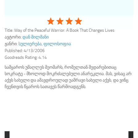
Title:
Way of the Peaceful Warrior: A Book That Changes Lives
ავტორი:
დან მილმანი
ჟანრი:
სულიერება
,
ფილოსოფია
Published:
4/13/2006
Goodreads Rating:
4.14
სამყაროს უმაღლეს მეომარს, რომელთან შედარებითაც
სოკრატე - მხოლოდ მოკრძალებული ანარეკლია. მას, ვისაც არ
აქვს სახელი და ამავდროულად უამრავი სახელი აქვს, და ვინც
ჩვენთვის წყაროს სათავეს წარმოადგენს.