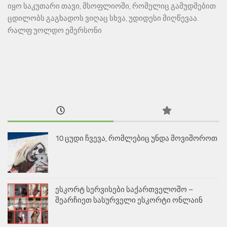
იყო საკუთარი თავი, მსოფლიოში, რომელიც გამუდმებით
ცდილობს გაგხადოს ვიღაც სხვა, უდიდესი მიღწევაა.
რალფ უოლდო ემერსონი
10 ცუდი ჩვევა, რომლებიც უნდა მოვიშოროთ
ესკორტ სერვისები საქართველოშო –
შეარჩიეთ სასურველი ესკორტი ონლაინ