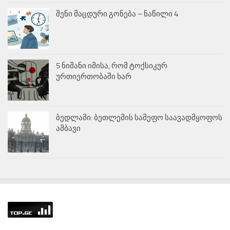
შენი მაცდური გონება – ნაწილი 4
5 ნიშანი იმისა, რომ ტოქსიკურ
ურთიერთობაში ხარ
ბედლამი: ბეთლემის სამეფო საავადმყოფოს
ამბავი