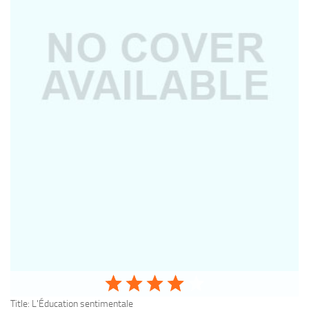
Title:
L'Éducation sentimentale