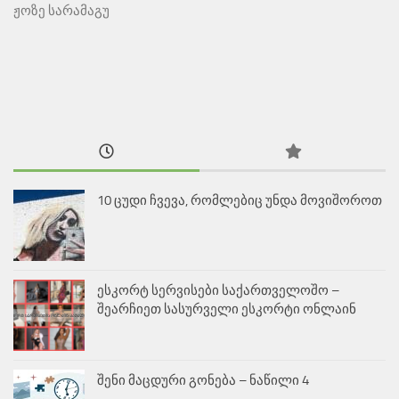
ჟოზე სარამაგუ
10 ცუდი ჩვევა, რომლებიც უნდა მოვიშოროთ
ესკორტ სერვისები საქართველოშო –
შეარჩიეთ სასურველი ესკორტი ონლაინ
შენი მაცდური გონება – ნაწილი 4