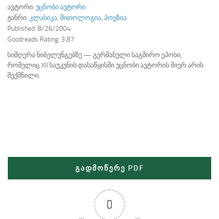
ავტორი:
უცნობი ავტორი
ჟანრი:
კლასიკა
,
მითოლოგია
,
პოეზია
Published:
8/26/2004
Goodreads Rating:
3.87
სიმღერა ნიბელუნგებზე — გერმანული საგმირო ეპოსი,
რომელიც XII საუკუნის დასაწყისში უცნობი ავტორის მიერ არის
შექმნილი.
გადმოწერე PDF
0