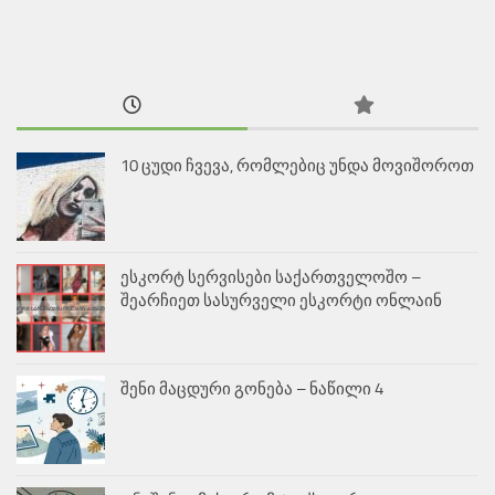
10 ცუდი ჩვევა, რომლებიც უნდა მოვიშოროთ
ესკორტ სერვისები საქართველოშო –
შეარჩიეთ სასურველი ესკორტი ონლაინ
შენი მაცდური გონება – ნაწილი 4