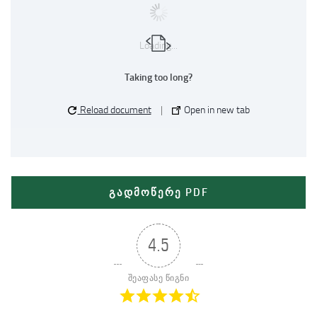
Loading...
Taking too long?
Reload document
|
Open in new tab
გადმოწერე PDF
4.5
შეაფასე წიგნი