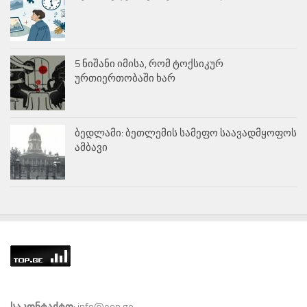
5 ნიშანი იმისა, რომ ტოქსიკურ
ურთიერთობაში ხარ
ბედლამი: ბეთლემის სამეფო საავადმყოფოს
ამბავი