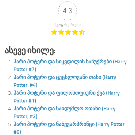
4.3
შეაფასე წიგნი
Ასევე Იხილე:
ჰარი პოტერი და სიკვდილის საჩუქრები (Harry
Potter #7)
ჰარი პოტერი და ცეცხლოვანი თასი (Harry
Potter, #4)
ჰარი პოტერი და ფილოსოფიური ქვა (Harry
Potter #1)
ჰარი პოტერი და საიდუმლო ოთახი (Harry
Potter, #2)
ჰარი პოტერი და ნახევარპრინცი (Harry Potter
#6)