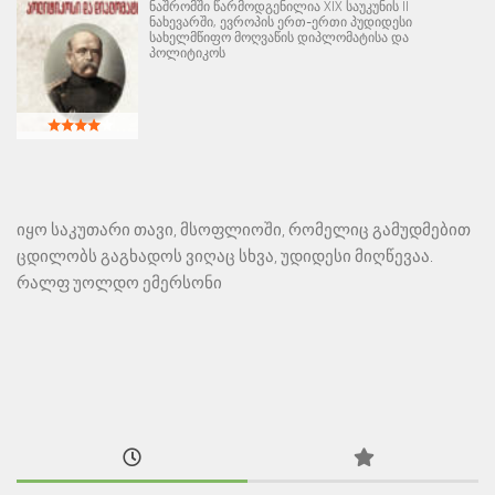
ნაშრომში წარმოდგენილია XIX საუკუნის II
ნახევარში, ევროპის ერთ-ერთი პუდიდესი
სახელმწიფო მოღვაწის დიპლომატისა და
პოლიტიკოს
იყო საკუთარი თავი, მსოფლიოში, რომელიც გამუდმებით
ცდილობს გაგხადოს ვიღაც სხვა, უდიდესი მიღწევაა.
რალფ უოლდო ემერსონი