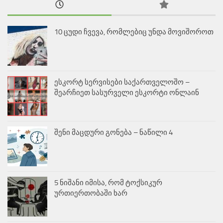
10 ცუდი ჩვევა, რომლებიც უნდა მოვიშოროთ
ესკორტ სერვისები საქართველოშო –
შეარჩიეთ სასურველი ესკორტი ონლაინ
შენი მაცდური გონება – ნაწილი 4
5 ნიშანი იმისა, რომ ტოქსიკურ
ურთიერთობაში ხარ