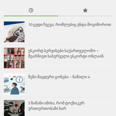
10 ცუდი ჩვევა, რომლებიც უნდა მოვიშოროთ
ესკორტ სერვისები საქართველოშო –
შეარჩიეთ სასურველი ესკორტი ონლაინ
შენი მაცდური გონება – ნაწილი 4
5 ნიშანი იმისა, რომ ტოქსიკურ
ურთიერთობაში ხარ