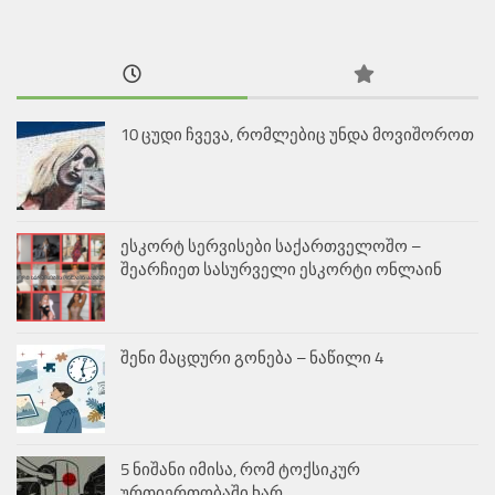
10 ცუდი ჩვევა, რომლებიც უნდა მოვიშოროთ
ესკორტ სერვისები საქართველოშო –
შეარჩიეთ სასურველი ესკორტი ონლაინ
შენი მაცდური გონება – ნაწილი 4
5 ნიშანი იმისა, რომ ტოქსიკურ
ურთიერთობაში ხარ