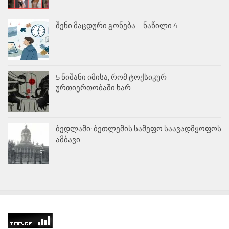
შენი მაცდური გონება – ნაწილი 4
5 ნიშანი იმისა, რომ ტოქსიკურ
ურთიერთობაში ხარ
ბედლამი: ბეთლემის სამეფო საავადმყოფოს
ამბავი