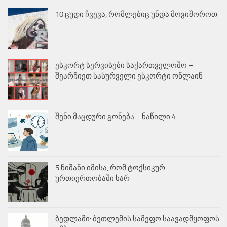
10 ცუდი ჩვევა, რომლებიც უნდა მოვიშოროთ
ესკორტ სერვისები საქართველოშო –
შეარჩიეთ სასურველი ესკორტი ონლაინ
შენი მაცდური გონება – ნაწილი 4
5 ნიშანი იმისა, რომ ტოქსიკურ
ურთიერთობაში ხარ
ბედლამი: ბეთლემის სამეფო საავადმყოფოს