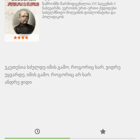
ნაშრომში წარმოდგენილია XIX საუკუნის II
ნახევარში, ევროპის ერთ-ერთი პუდიდესი
სახელმწიფო მოღვაწის დიპლომატისა და
პოლიტიკოს
უკეთესია სძულდე იმის გამო, როგორიც ხარ, ვიდრე
უყვარდე, იმის გამო, როგორიც არ ხარ.
ანდრე ჟიდი