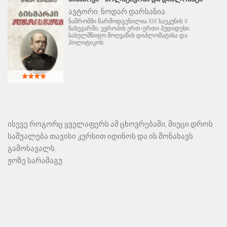
ავტორი:
ნოდარ დარსანია
ნაშრომში წარმოდგენილია XIX საუკუნის II
ნახევარში, ევროპის ერთ-ერთი პუდიდესი
სახელმწიფო მოღვაწის დიპლომატისა და
პოლიტიკოს
ისევე როგორც ყველაფერს ამ ცხოვრებაში, მიეცი დროს
საშუალება თავისი კურსით იდინოს და ის მონახავს
გამოსავალს.
ჟოზე სარამაგუ