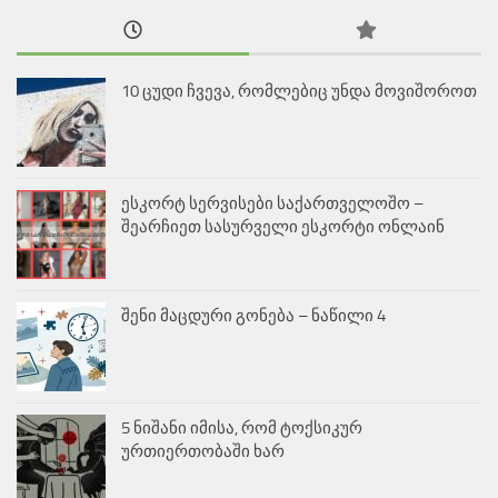
10 ცუდი ჩვევა, რომლებიც უნდა მოვიშოროთ
ესკორტ სერვისები საქართველოშო –
შეარჩიეთ სასურველი ესკორტი ონლაინ
შენი მაცდური გონება – ნაწილი 4
5 ნიშანი იმისა, რომ ტოქსიკურ
ურთიერთობაში ხარ