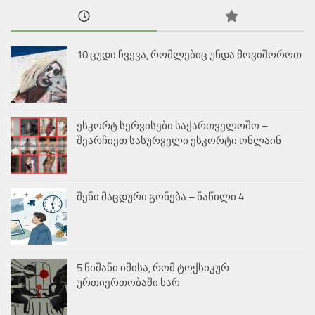
10 ცუდი ჩვევა, რომლებიც უნდა მოვიშოროთ
ესკორტ სერვისები საქართველოშო –
შეარჩიეთ სასურველი ესკორტი ონლაინ
შენი მაცდური გონება – ნაწილი 4
5 ნიშანი იმისა, რომ ტოქსიკურ
ურთიერთობაში ხარ