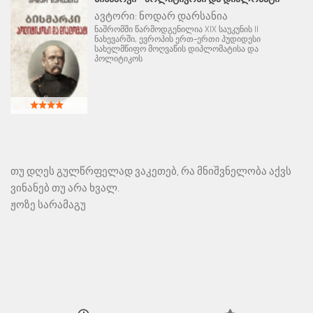
ავტორი:
ნოდარ დარსანია
ნაშრომში წარმოდგენილია XIX საუკუნის II
ნახევარში, ევროპის ერთ-ერთი პუდიდესი
სახელმწიფო მოღვაწის დიპლომატისა და
პოლიტიკოს
თუ დღეს გულწრფელად ვაკეთებ, რა მნიშვნელობა აქვს
ვინანებ თუ არა ხვალ.
ჟოზე სარამაგუ