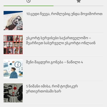
10 ცუდი ჩვევა, რომლებიც უნდა მოვიშოროთ
ესკორტ სერვისები საქართველოშო –
შეარჩიეთ სასურველი ესკორტი ონლაინ
შენი მაცდური გონება – ნაწილი 4
5 ნიშანი იმისა, რომ ტოქსიკურ
ურთიერთობაში ხარ